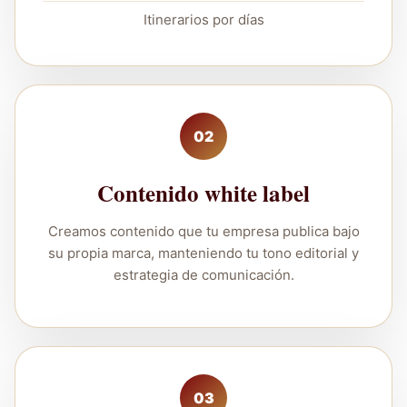
Itinerarios por días
02
Contenido white label
Creamos contenido que tu empresa publica bajo
su propia marca, manteniendo tu tono editorial y
estrategia de comunicación.
03