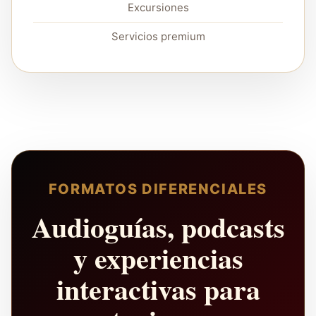
Excursiones
Servicios premium
FORMATOS DIFERENCIALES
Audioguías, podcasts
y experiencias
interactivas para