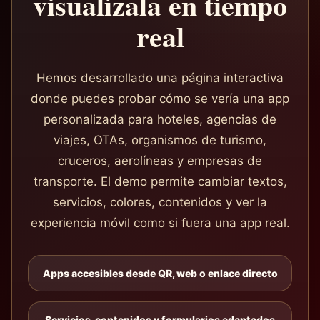
visualízala en tiempo
real
Hemos desarrollado una página interactiva
donde puedes probar cómo se vería una app
personalizada para hoteles, agencias de
viajes, OTAs, organismos de turismo,
cruceros, aerolíneas y empresas de
transporte. El demo permite cambiar textos,
servicios, colores, contenidos y ver la
experiencia móvil como si fuera una app real.
Apps accesibles desde QR, web o enlace directo
Servicios, contenidos y formularios adaptados