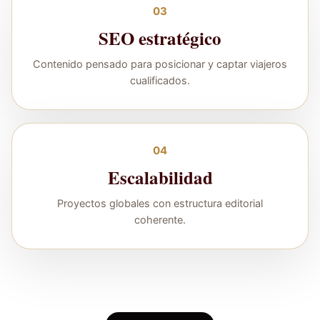
03
SEO estratégico
Contenido pensado para posicionar y captar viajeros
cualificados.
04
Escalabilidad
Proyectos globales con estructura editorial
coherente.