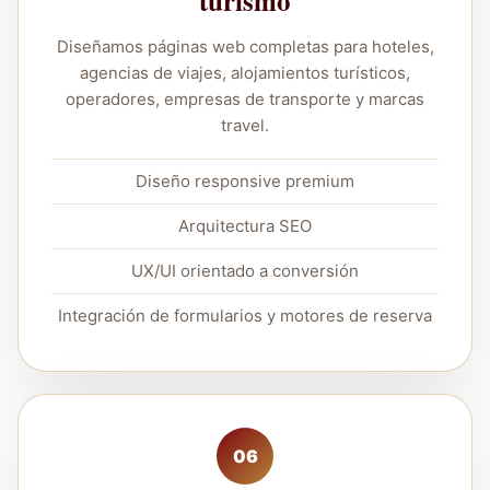
turismo
Diseñamos páginas web completas para hoteles,
agencias de viajes, alojamientos turísticos,
operadores, empresas de transporte y marcas
travel.
Diseño responsive premium
Arquitectura SEO
UX/UI orientado a conversión
Integración de formularios y motores de reserva
06