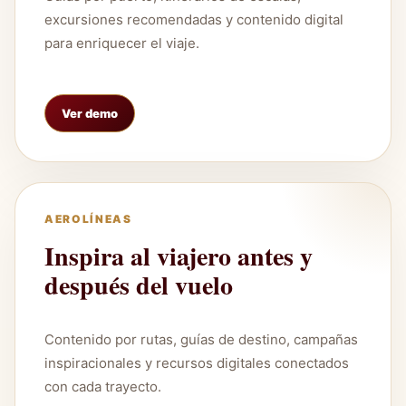
excursiones recomendadas y contenido digital
para enriquecer el viaje.
Ver demo
AEROLÍNEAS
Inspira al viajero antes y
después del vuelo
Contenido por rutas, guías de destino, campañas
inspiracionales y recursos digitales conectados
con cada trayecto.