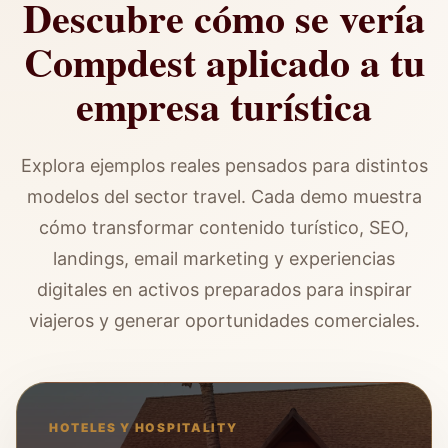
Descubre cómo se vería
Compdest aplicado a tu
empresa turística
Explora ejemplos reales pensados para distintos
modelos del sector travel. Cada demo muestra
cómo transformar contenido turístico, SEO,
landings, email marketing y experiencias
digitales en activos preparados para inspirar
viajeros y generar oportunidades comerciales.
HOTELES Y HOSPITALITY