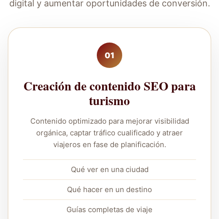
digital y aumentar oportunidades de conversión.
01
Creación de contenido SEO para
turismo
Contenido optimizado para mejorar visibilidad
orgánica, captar tráfico cualificado y atraer
viajeros en fase de planificación.
Qué ver en una ciudad
Qué hacer en un destino
Guías completas de viaje