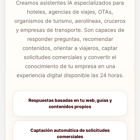
Creamos asistentes IA especializados para
hoteles, agencias de viajes, OTAs,
organismos de turismo, aerolíneas, cruceros
y empresas de transporte. Son capaces de
responder preguntas, recomendar
contenidos, orientar a viajeros, captar
solicitudes comerciales y convertir el
conocimiento de tu empresa en una
experiencia digital disponible las 24 horas.
Respuestas basadas en tu web, guías y
contenidos propios
Captación automática de solicitudes
comerciales