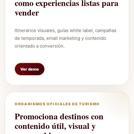
como experiencias listas para
vender
Itinerarios visuales, guías white label, campañas
de temporada, email marketing y contenido
orientado a conversión.
Ver demo
ORGANISMOS OFICIALES DE TURISMO
Promociona destinos con
contenido útil, visual y