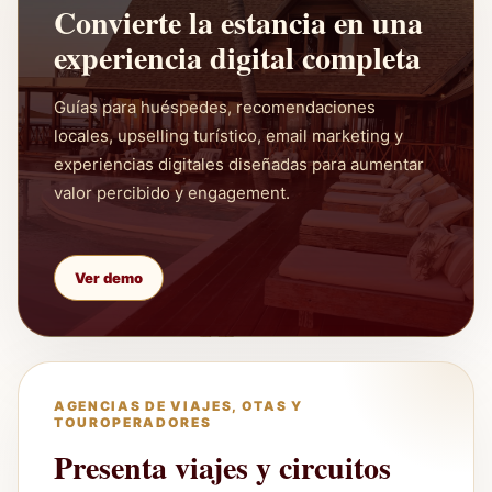
Convierte la estancia en una
experiencia digital completa
Guías para huéspedes, recomendaciones
locales, upselling turístico, email marketing y
experiencias digitales diseñadas para aumentar
valor percibido y engagement.
Ver demo
AGENCIAS DE VIAJES, OTAS Y
TOUROPERADORES
Presenta viajes y circuitos