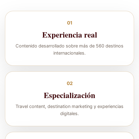
01
Experiencia real
Contenido desarrollado sobre más de 560 destinos
internacionales.
02
Especialización
Travel content, destination marketing y experiencias
digitales.