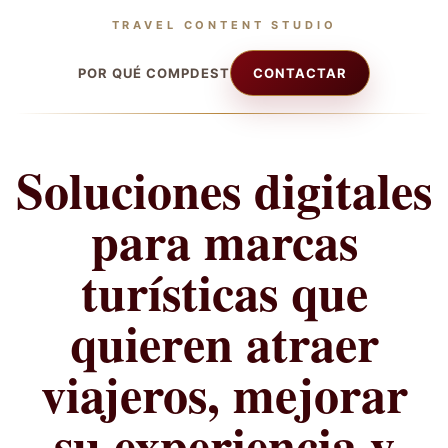
TRAVEL CONTENT STUDIO
POR QUÉ COMPDEST
CONTACTAR
Soluciones digitales
para marcas
turísticas que
quieren atraer
viajeros, mejorar
su experiencia y