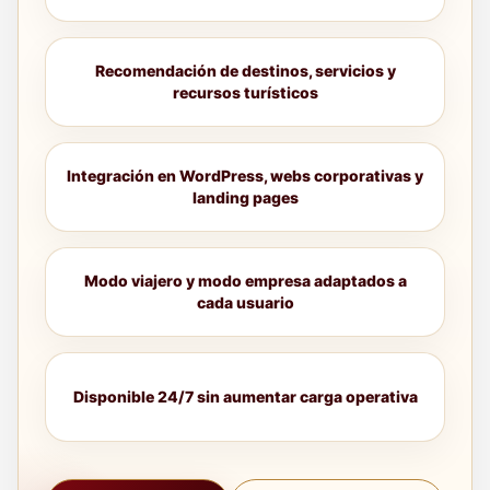
Recomendación de destinos, servicios y
recursos turísticos
Integración en WordPress, webs corporativas y
landing pages
Modo viajero y modo empresa adaptados a
cada usuario
Disponible 24/7 sin aumentar carga operativa