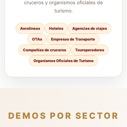
cruceros y organismos oficiales de
turismo.
Aerolíneas
Hoteles
Agencias de viajes
OTAs
Empresas de Transporte
Compañías de cruceros
Touroperadores
Organismos Oficiales de Turismo
DEMOS POR SECTOR