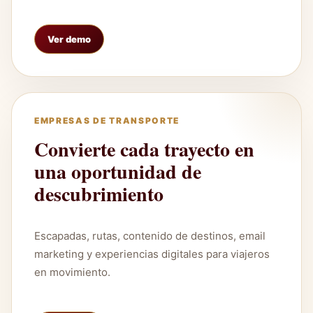
Ver demo
EMPRESAS DE TRANSPORTE
Convierte cada trayecto en
una oportunidad de
descubrimiento
Escapadas, rutas, contenido de destinos, email
marketing y experiencias digitales para viajeros
en movimiento.