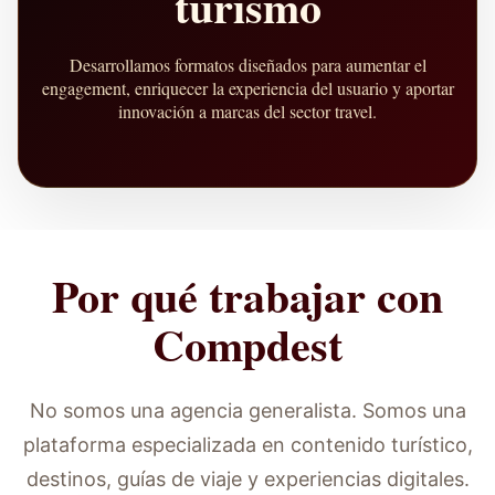
turismo
Desarrollamos formatos diseñados para aumentar el
engagement, enriquecer la experiencia del usuario y aportar
innovación a marcas del sector travel.
Por qué trabajar con
Compdest
No somos una agencia generalista. Somos una
plataforma especializada en contenido turístico,
destinos, guías de viaje y experiencias digitales.