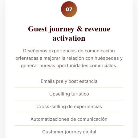
07
Guest journey & revenue
activation
Diseñamos experiencias de comunicación
orientadas a mejorar la relación con huéspedes y
generar nuevas oportunidades comerciales.
Emails pre y post estancia
Upselling turístico
Cross-selling de experiencias
Automatizaciones de comunicación
Customer journey digital