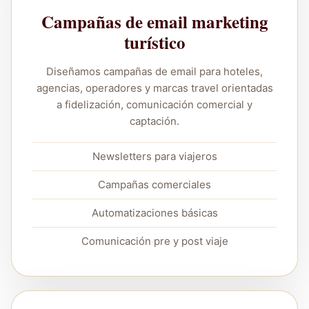
Campañas de email marketing
turístico
Diseñamos campañas de email para hoteles,
agencias, operadores y marcas travel orientadas
a fidelización, comunicación comercial y
captación.
Newsletters para viajeros
Campañas comerciales
Automatizaciones básicas
Comunicación pre y post viaje