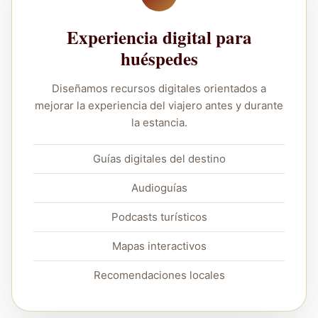
Experiencia digital para
huéspedes
Diseñamos recursos digitales orientados a
mejorar la experiencia del viajero antes y durante
la estancia.
Guías digitales del destino
Audioguías
Podcasts turísticos
Mapas interactivos
Recomendaciones locales