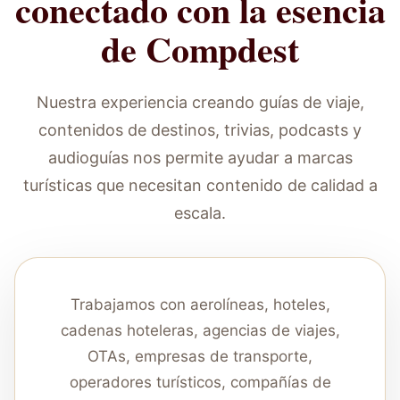
conectado con la esencia
de Compdest
Nuestra experiencia creando guías de viaje,
contenidos de destinos, trivias, podcasts y
audioguías nos permite ayudar a marcas
turísticas que necesitan contenido de calidad a
escala.
Trabajamos con aerolíneas, hoteles,
cadenas hoteleras, agencias de viajes,
OTAs, empresas de transporte,
operadores turísticos, compañías de