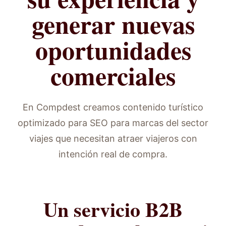
generar nuevas
oportunidades
comerciales
En Compdest creamos contenido turístico
optimizado para SEO para marcas del sector
viajes que necesitan atraer viajeros con
intención real de compra.
Un servicio B2B