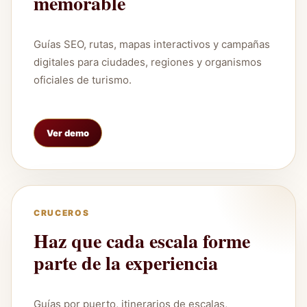
memorable
Guías SEO, rutas, mapas interactivos y campañas
digitales para ciudades, regiones y organismos
oficiales de turismo.
Ver demo
CRUCEROS
Haz que cada escala forme
parte de la experiencia
Guías por puerto, itinerarios de escalas,