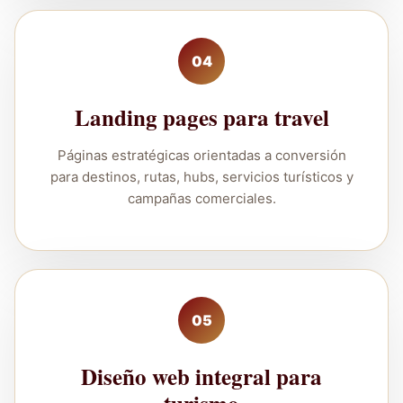
04
Landing pages para travel
Páginas estratégicas orientadas a conversión
para destinos, rutas, hubs, servicios turísticos y
campañas comerciales.
05
Diseño web integral para