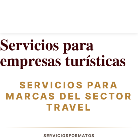
Servicios para
empresas turísticas
SERVICIOS PARA
MARCAS DEL SECTOR
TRAVEL
SERVICIOS
FORMATOS