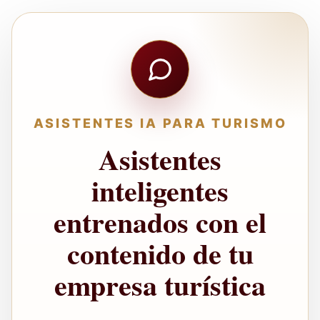
ASISTENTES IA PARA TURISMO
Asistentes
inteligentes
entrenados con el
contenido de tu
empresa turística