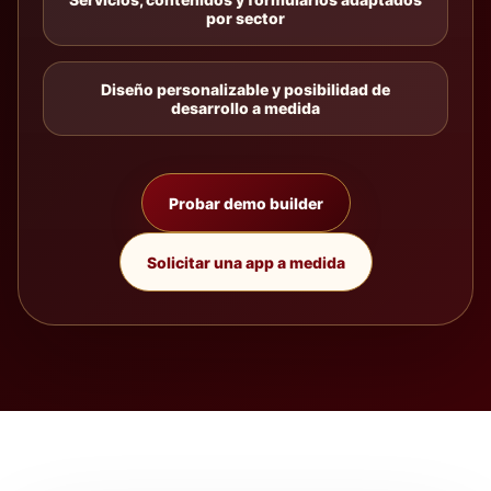
por sector
Diseño personalizable y posibilidad de
desarrollo a medida
Probar demo builder
Solicitar una app a medida