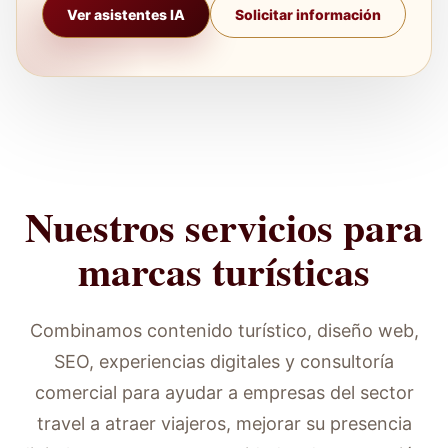
Ver asistentes IA
Solicitar información
Nuestros servicios para
marcas turísticas
Combinamos contenido turístico, diseño web,
SEO, experiencias digitales y consultoría
comercial para ayudar a empresas del sector
travel a atraer viajeros, mejorar su presencia