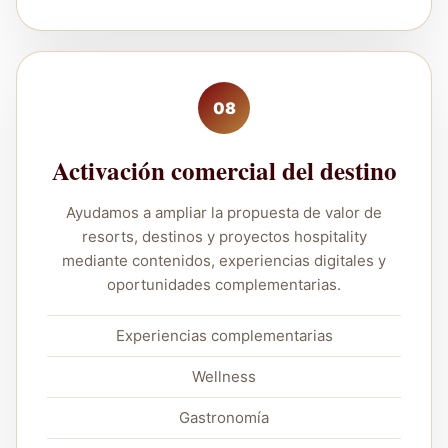
08
Activación comercial del destino
Ayudamos a ampliar la propuesta de valor de
resorts, destinos y proyectos hospitality
mediante contenidos, experiencias digitales y
oportunidades complementarias.
Experiencias complementarias
Wellness
Gastronomía