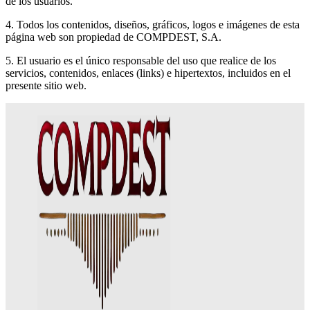
de los usuarios.
4. Todos los contenidos, diseños, gráficos, logos e imágenes de esta
página web son propiedad de COMPDEST, S.A.
5. El usuario es el único responsable del uso que realice de los
servicios, contenidos, enlaces (links) e hipertextos, incluidos en el
presente sitio web.