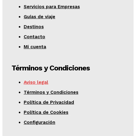
Servicios para Empresas
Guías de viaje
Destinos
Contacto
Mi cuenta
Términos y Condiciones
Aviso legal
Términos y Condiciones
Política de Privacidad
Política de Cookies
Configuración