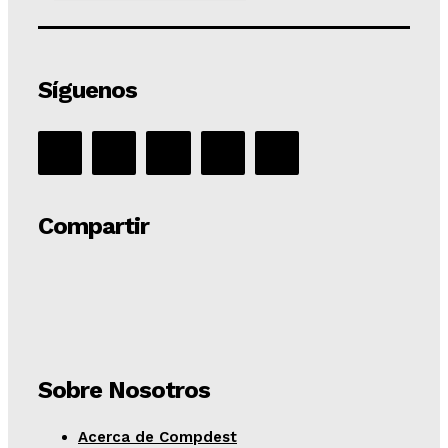
Síguenos
Compartir
Sobre Nosotros
Acerca de Compdest