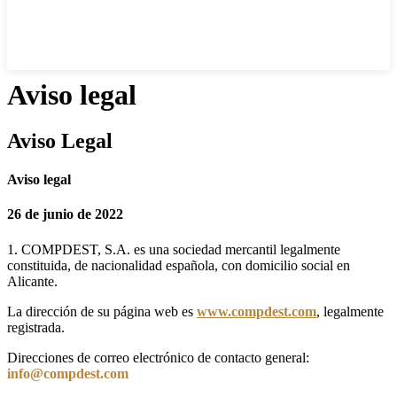
Aviso legal
Aviso Legal
Aviso legal
26 de junio de 2022
1. COMPDEST, S.A. es una sociedad mercantil legalmente
constituida, de nacionalidad española, con domicilio social en
Alicante.
La dirección de su página web es
www.compdest.com
, legalmente
registrada.
Direcciones de correo electrónico de contacto general:
info@compdest.com