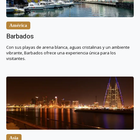
América
Barbados
Con sus playas de arena blanca, aguas cristalinas y un ambiente
vibrante, Barbados ofrece una experiencia única para los
visitantes.
Asia