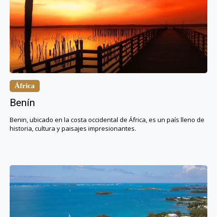
África
Benín
Benin, ubicado en la costa occidental de África, es un país lleno de
historia, cultura y paisajes impresionantes.