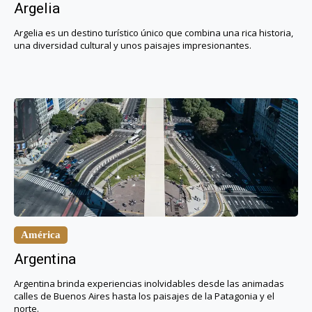
Argelia
Argelia es un destino turístico único que combina una rica historia,
una diversidad cultural y unos paisajes impresionantes.
América
Argentina
Argentina brinda experiencias inolvidables desde las animadas
calles de Buenos Aires hasta los paisajes de la Patagonia y el
norte.