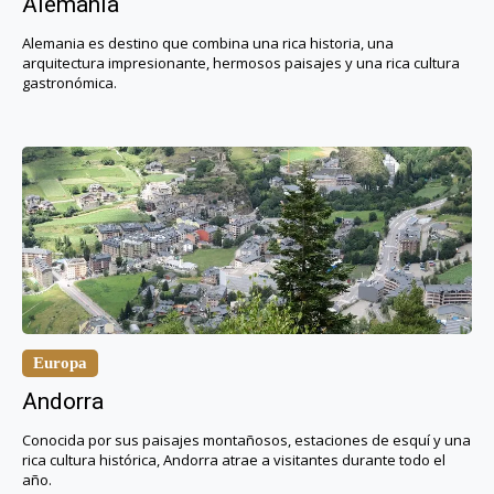
Alemania
Alemania es destino que combina una rica historia, una
arquitectura impresionante, hermosos paisajes y una rica cultura
gastronómica.
Europa
Andorra
Conocida por sus paisajes montañosos, estaciones de esquí y una
rica cultura histórica, Andorra atrae a visitantes durante todo el
año.