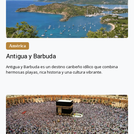
América
Antigua y Barbuda
Antigua y Barbuda es un destino caribeño idílico que combina
hermosas playas, rica historia y una cultura vibrante.