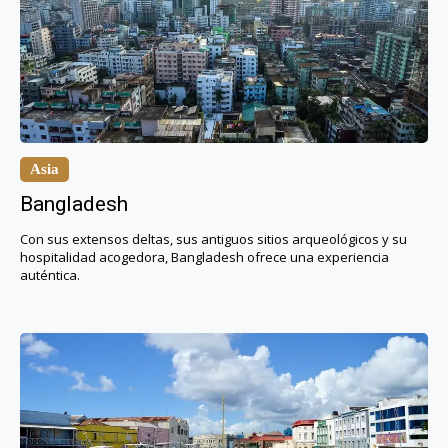
Asia
Bangladesh
Con sus extensos deltas, sus antiguos sitios arqueológicos y su
hospitalidad acogedora, Bangladesh ofrece una experiencia
auténtica.