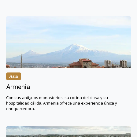
Asia
Armenia
Con sus antiguos monasterios, su cocina deliciosa y su
hospitalidad cálida, Armenia ofrece una experiencia única y
enriquecedora.