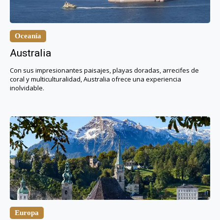
Oceanía
Australia
Con sus impresionantes paisajes, playas doradas, arrecifes de
coral y multiculturalidad, Australia ofrece una experiencia
inolvidable.
Europa