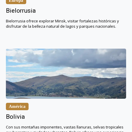
Europa
Bielorrusia
Bielorrusia ofrece explorar Minsk, visitar fortalezas históricas y
disfrutar de la belleza natural de lagos y parques nacionales.
América
Bolivia
Con sus montañas imponentes, vastas llanuras, selvas tropicales