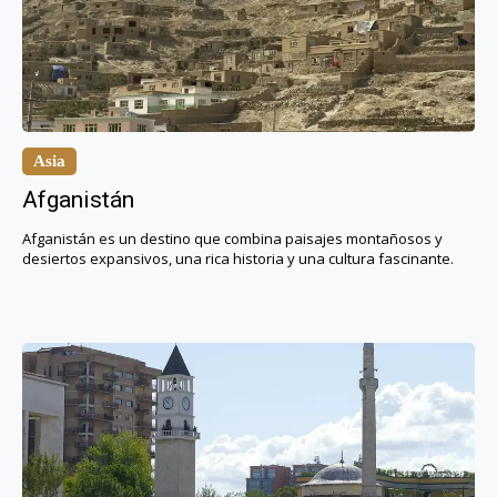
Asia
Afganistán
Afganistán es un destino que combina paisajes montañosos y
desiertos expansivos, una rica historia y una cultura fascinante.