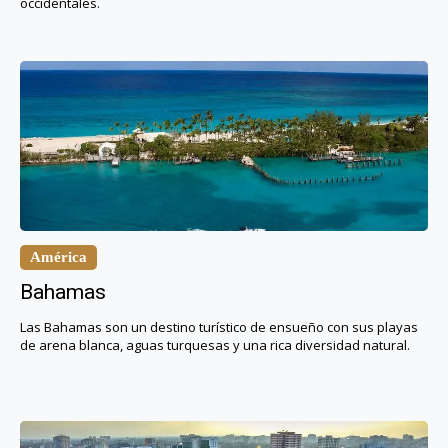
occidentales.
América
Bahamas
Las Bahamas son un destino turístico de ensueño con sus playas
de arena blanca, aguas turquesas y una rica diversidad natural.