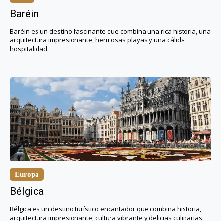
Baréin
Baréin es un destino fascinante que combina una rica historia, una
arquitectura impresionante, hermosas playas y una cálida
hospitalidad.
Europa
Bélgica
Bélgica es un destino turístico encantador que combina historia,
arquitectura impresionante, cultura vibrante y delicias culinarias.