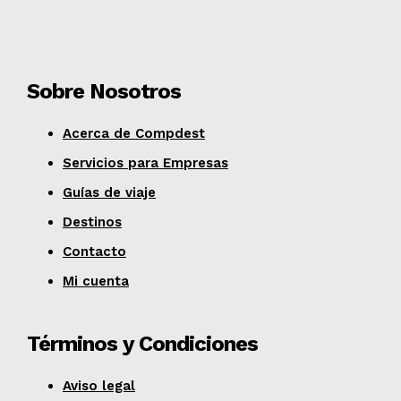
Sobre Nosotros
Acerca de Compdest
Servicios para Empresas
Guías de viaje
Destinos
Contacto
Mi cuenta
Términos y Condiciones
Aviso legal