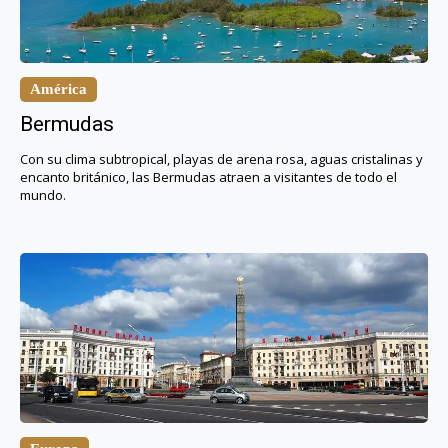
América
Bermudas
Con su clima subtropical, playas de arena rosa, aguas cristalinas y
encanto británico, las Bermudas atraen a visitantes de todo el
mundo.