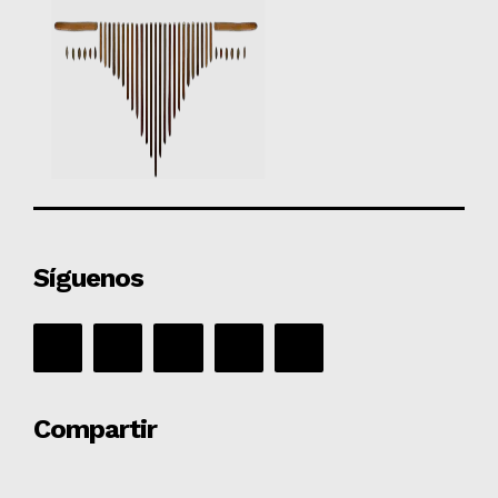
Síguenos
Compartir