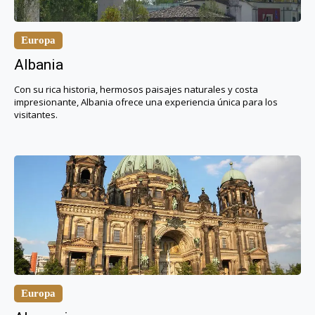
Europa
Albania
Con su rica historia, hermosos paisajes naturales y costa
impresionante, Albania ofrece una experiencia única para los
visitantes.
Europa