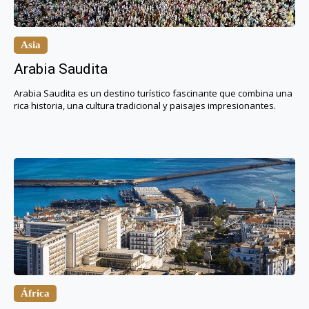
Asia
Arabia Saudita
Arabia Saudita es un destino turístico fascinante que combina una
rica historia, una cultura tradicional y paisajes impresionantes.
África