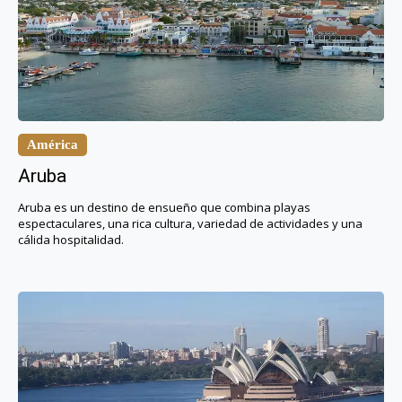
América
Aruba
Aruba es un destino de ensueño que combina playas
espectaculares, una rica cultura, variedad de actividades y una
cálida hospitalidad.