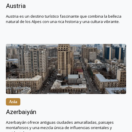
Austria
Austria es un destino turístico fascinante que combina la belleza
natural de los Alpes con una rica historia y una cultura vibrante.
Asia
Azerbaiyán
Azerbaiyán ofrece antiguas ciudades amuralladas, paisajes
montañosos y una mezcla única de influencias orientales y