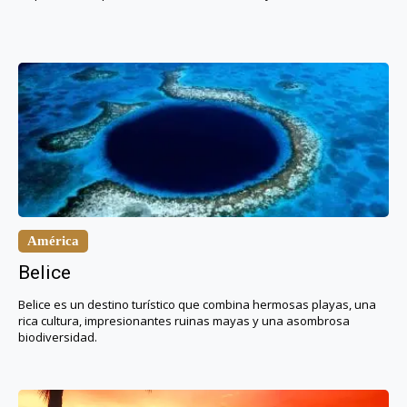
América
Belice
Belice es un destino turístico que combina hermosas playas, una
rica cultura, impresionantes ruinas mayas y una asombrosa
biodiversidad.