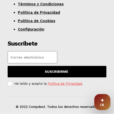
Términos y Condiciones
Política de Privacidad
Política de Cookies
Configuración
Suscríbete
SUSCRIBIRME
He leído y acepto la
Política de Privacidad
.
✦
IA
© 2022 Compdest. Todos los derechos reservados.