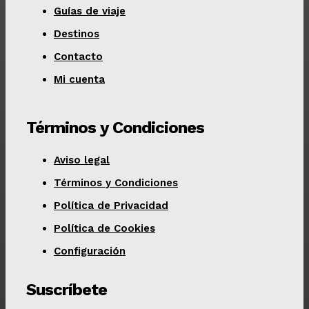
Guías de viaje
Destinos
Contacto
Mi cuenta
Términos y Condiciones
Aviso legal
Términos y Condiciones
Política de Privacidad
Política de Cookies
Configuración
Suscríbete