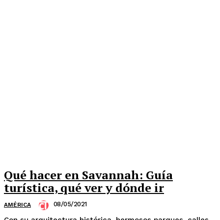
Qué hacer en Savannah: Guía
turística, qué ver y dónde ir
08/05/2021
AMÉRICA