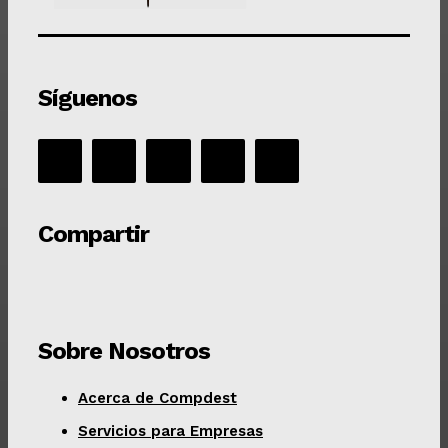
Síguenos
Compartir
Sobre Nosotros
Acerca de Compdest
Servicios para Empresas