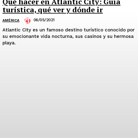
Qué hacer en Atlantic City: Guía
turística, qué ver y dónde ir
06/05/2021
AMÉRICA
Atlantic City es un famoso destino turístico conocido por
su emocionante vida nocturna, sus casinos y su hermosa
playa.