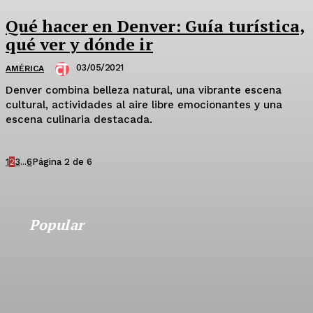
Qué hacer en Denver: Guía turística,
qué ver y dónde ir
03/05/2021
AMÉRICA
Denver combina belleza natural, una vibrante escena
cultural, actividades al aire libre emocionantes y una
escena culinaria destacada.
1
2
3
...
6
Página 2 de 6
Popular