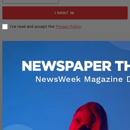
I WANT IN
I've read and accept the
Privacy Policy
.