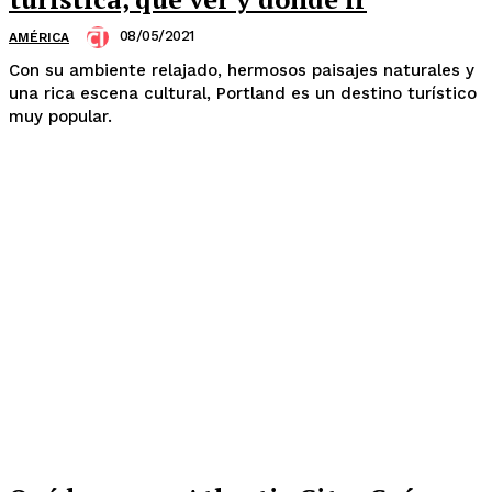
08/05/2021
AMÉRICA
Con su ambiente relajado, hermosos paisajes naturales y
una rica escena cultural, Portland es un destino turístico
muy popular.