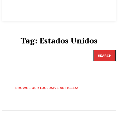
Tag:
Estados Unidos
SEARCH
BROWSE OUR EXCLUSIVE ARTICLES!