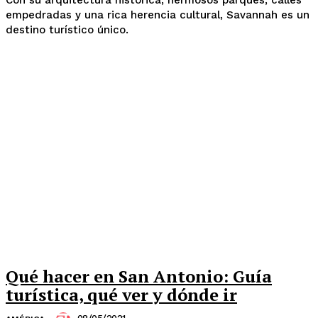
Con su arquitectura histórica, hermosos parques, calles
empedradas y una rica herencia cultural, Savannah es un
destino turístico único.
Qué hacer en San Antonio: Guía
turística, qué ver y dónde ir