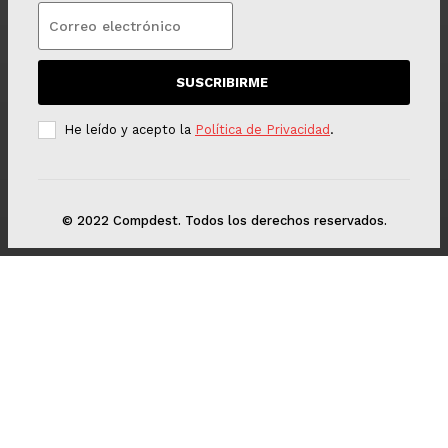
SUSCRIBIRME
He leído y acepto la
Política de Privacidad
.
© 2022 Compdest. Todos los derechos reservados.