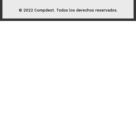
© 2022 Compdest. Todos los derechos reservados.