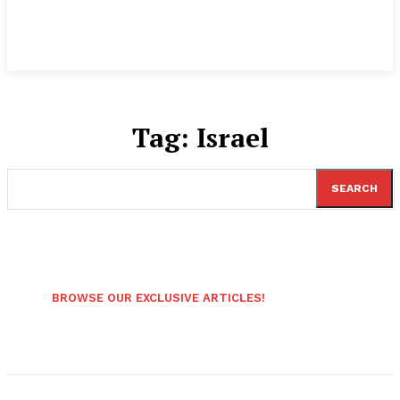
Tag:
Israel
SEARCH
BROWSE OUR EXCLUSIVE ARTICLES!