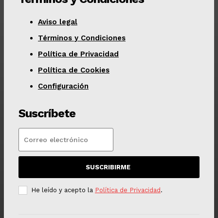
Aviso legal
Términos y Condiciones
Política de Privacidad
Política de Cookies
Configuración
Suscríbete
SUSCRIBIRME
He leído y acepto la
Política de Privacidad
.