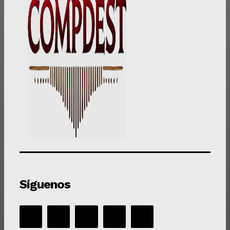
Síguenos