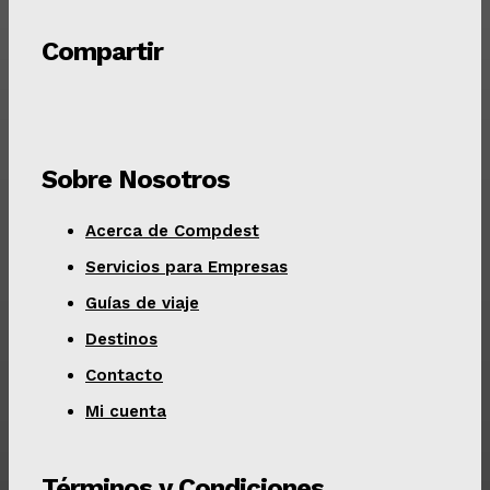
Compartir
Sobre Nosotros
Acerca de Compdest
Servicios para Empresas
Guías de viaje
Destinos
Contacto
Mi cuenta
Términos y Condiciones