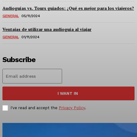
Audioguías vs. Tours guiados: ¿Qué es mejor para los viajeros?
GENERAL
05/11/2024
Ventajas de utilizar una audioguía al viajar
GENERAL
01/11/2024
Subscribe
I WANT IN
I've read and accept the
Privacy Policy
.