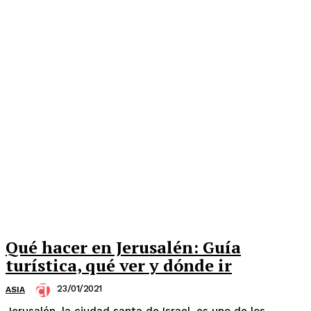
Qué hacer en Jerusalén: Guía
turística, qué ver y dónde ir
23/01/2021
ASIA