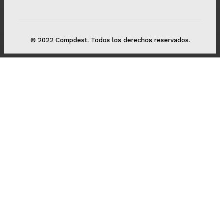
© 2022 Compdest. Todos los derechos reservados.