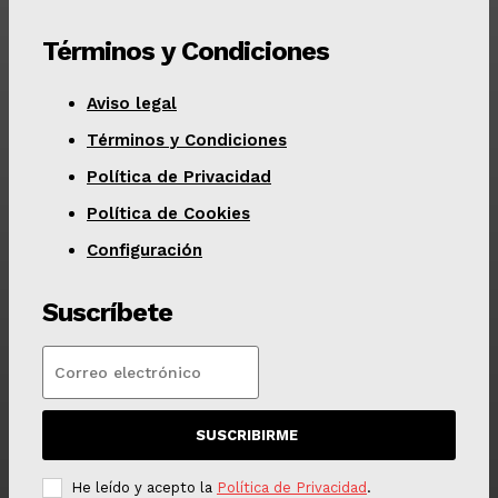
Términos y Condiciones
Aviso legal
Términos y Condiciones
Política de Privacidad
Política de Cookies
Configuración
Suscríbete
SUSCRIBIRME
He leído y acepto la
Política de Privacidad
.