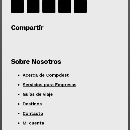
Compartir
Sobre Nosotros
Acerca de Compdest
Servicios para Empresas
Guías de viaje
Destinos
Contacto
Mi cuenta