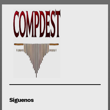
Síguenos