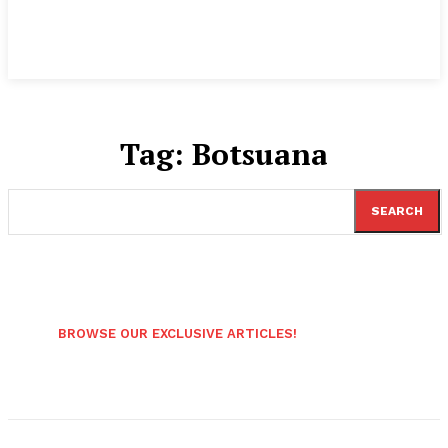
Tag:
Botsuana
SEARCH
BROWSE OUR EXCLUSIVE ARTICLES!