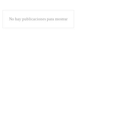
No hay publicaciones para mostrar
Popular