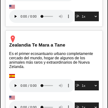
Zealandia Te Mara a Tane
Es el primer ecosantuario urbano completamente
cercado del mundo, hogar de algunos de los
animales más raros y extraordinarios de Nueva
Zelanda.