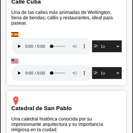
Calle Cuba
Una de las calles más animadas de Wellington,
llena de tiendas, cafés y restaurantes, ideal para
pasear.
Catedral de San Pablo
Una catedral histórica conocida por su
impresionante arquitectura y su importancia
religiosa en la ciudad.