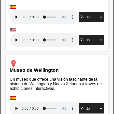
Museo de Wellington
Un museo que ofrece una visión fascinante de la
historia de Wellington y Nueva Zelanda a través de
exhibiciones interactivas.