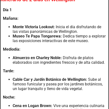
Día 1
Mañana:
Monte Victoria Lookout:
Inicia el día disfrutando de
las vistas panorámicas de Wellington.
Museo Te Papa Tongarewa:
Dedica tiempo a explorar
las exposiciones interactivas de este museo.
Mediodía:
Almuerzo en Charley Noble:
Disfruta de platos
elaborados con ingredientes frescos y de alta calidad.
Tarde:
Cable Car y Jardín Botánico de Wellington:
Sube al
famoso funicular y pasea por los jardines botánicos,
un lugar tranquilo y lleno de vida vegetal.
Noche:
Cena en Logan Brown:
Vive una experiencia culinaria