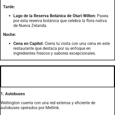
Tarde:
Lago de la Reserva Botánica de Otari-Wilton:
Pasea
por esta reserva botánica que celebra la flora nativa
de Nueva Zelanda.
Noche:
Cena en Capitol:
Cierra tu visita con una cena en este
restaurante que destaca por su enfoque en
ingredientes frescos y sabores excepcionales.
Transporte en Wellington
1. Autobuses
Wellington cuenta con una red extensa y eficiente de
autobuses operados por Metlink.