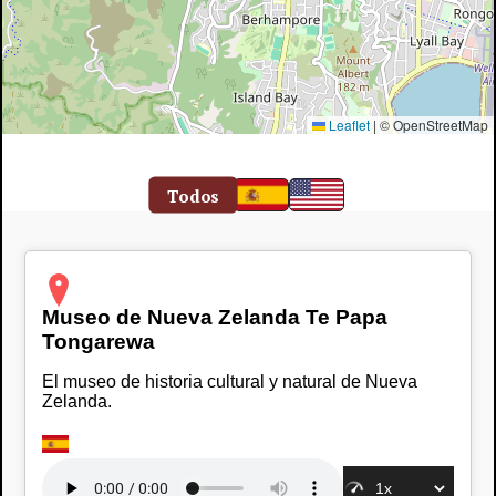
Leaflet
|
© OpenStreetMap
Todos
Museo de Nueva Zelanda Te Papa
Tongarewa
El museo de historia cultural y natural de Nueva
Zelanda.