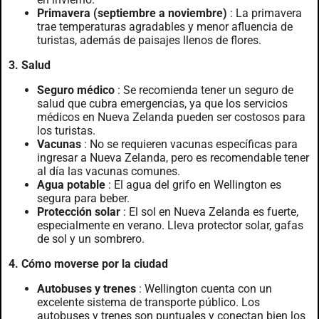
Primavera (septiembre a noviembre)
: La primavera
trae temperaturas agradables y menor afluencia de
turistas, además de paisajes llenos de flores.
3. Salud
Seguro médico
: Se recomienda tener un seguro de
salud que cubra emergencias, ya que los servicios
médicos en Nueva Zelanda pueden ser costosos para
los turistas.
Vacunas
: No se requieren vacunas específicas para
ingresar a Nueva Zelanda, pero es recomendable tener
al día las vacunas comunes.
Agua potable
: El agua del grifo en Wellington es
segura para beber.
Protección solar
: El sol en Nueva Zelanda es fuerte,
especialmente en verano. Lleva protector solar, gafas
de sol y un sombrero.
4. Cómo moverse por la ciudad
Autobuses y trenes
: Wellington cuenta con un
excelente sistema de transporte público. Los
autobuses y trenes son puntuales y conectan bien los