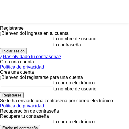
Registrarse
¡Bienvenido! Ingresa en tu cuenta
tu nombre de usuario
tu contraseña
¿Has olvidado tu contraseña?
Crea una cuenta
Política de privacidad
Crea una cuenta
¡Bienvenido! registrarse para una cuenta
tu correo electrónico
tu nombre de usuario
Se te ha enviado una contraseña por correo electrónico.
Política de privacidad
Recuperación de contraseña
Recupera tu contraseña
tu correo electrónico