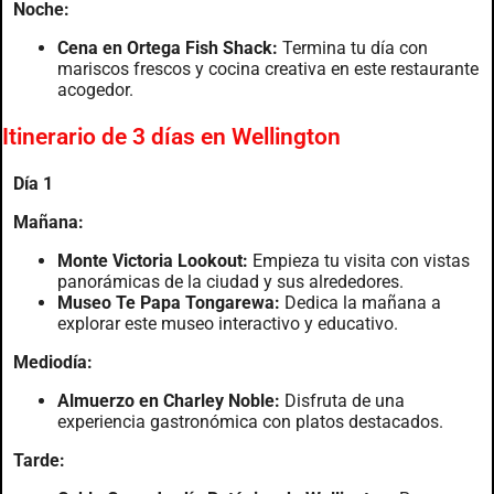
Noche:
Cena en Ortega Fish Shack:
Termina tu día con
mariscos frescos y cocina creativa en este restaurante
acogedor.
Itinerario de 3 días en Wellington
Día 1
Mañana:
Monte Victoria Lookout:
Empieza tu visita con vistas
panorámicas de la ciudad y sus alrededores.
Museo Te Papa Tongarewa:
Dedica la mañana a
explorar este museo interactivo y educativo.
Mediodía:
Almuerzo en Charley Noble:
Disfruta de una
experiencia gastronómica con platos destacados.
Tarde: