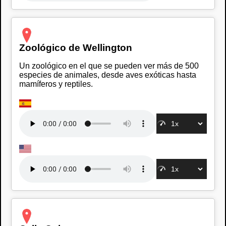
Zoológico de Wellington
Un zoológico en el que se pueden ver más de 500
especies de animales, desde aves exóticas hasta
mamíferos y reptiles.