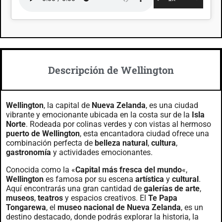
Descripción de Wellington
Wellington
, la capital de
Nueva Zelanda
, es una ciudad
vibrante y emocionante ubicada en la costa sur de la
Isla
Norte
. Rodeada por colinas verdes y con vistas al hermoso
puerto de Wellington
, esta encantadora ciudad ofrece una
combinación perfecta de
belleza natural
,
cultura
,
gastronomía
y actividades emocionantes.
Conocida como la «
Capital más fresca del mundo
«,
Wellington
es famosa por su escena
artística
y
cultural
.
Aquí encontrarás una gran cantidad de
galerías de arte
,
museos
,
teatros
y espacios creativos. El
Te Papa
Tongarewa
, el
museo nacional de Nueva Zelanda
, es un
destino destacado, donde podrás explorar la historia, la