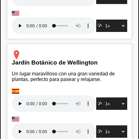
Jardín Botánico de Wellington
Un lugar maravilloso con una gran variedad de
plantas, perfecto para pasear y relajarse.