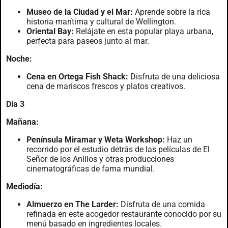
Museo de la Ciudad y el Mar:
Aprende sobre la rica
historia marítima y cultural de Wellington.
Oriental Bay:
Relájate en esta popular playa urbana,
perfecta para paseos junto al mar.
Noche:
Cena en Ortega Fish Shack:
Disfruta de una deliciosa
cena de mariscos frescos y platos creativos.
Día 3
Mañana:
Península Miramar y Weta Workshop:
Haz un
recorrido por el estudio detrás de las películas de El
Señor de los Anillos y otras producciones
cinematográficas de fama mundial.
Mediodía:
Almuerzo en The Larder:
Disfruta de una comida
refinada en este acogedor restaurante conocido por su
menú basado en ingredientes locales.