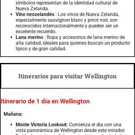
símbolos representan de la identidad cultural de
Nueva Zelanda.
Vino neozelandés
: Los vinos de Nueva Zelanda,
especialmente sauvignon blanc y pinot noir, son
reconocidos internacionalmente y pueden ser un
excelente recuerdo.
Lana merino
: Ropa y accesorios de lana merino de
alta calidad, ideales para quienes buscan un producto
típico y de gran calidad.
Itinerarios para visitar Wellington
Itinerario de 1 día en Wellington
Mañana:
Monte Victoria Lookout:
Comienza el día con una
vista panorámica de Wellington desde este mirador.