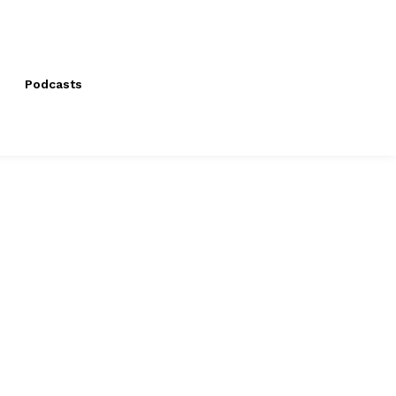
Podcasts