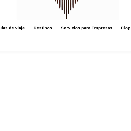
uías de viaje
Destinos
Servicios para Empresas
Blog