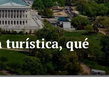
turística, qué