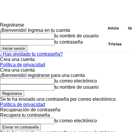
Registrarse
Inicio
G
¡Bienvenido! Ingresa en tu cuenta
tu nombre de usuario
tu contraseña
Trivias
¿Has olvidado tu contraseña?
Crea una cuenta
Política de privacidad
Crea una cuenta
¡Bienvenido! registrarse para una cuenta
tu correo electrónico
tu nombre de usuario
Se te ha enviado una contraseña por correo electrónico.
Política de privacidad
Recuperación de contraseña
Recupera tu contraseña
tu correo electrónico