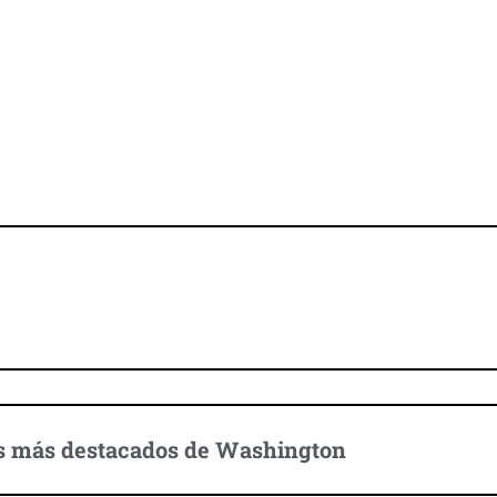
Descubre Washington
s más destacados de Washington