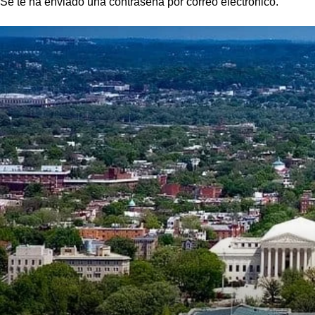
Se te ha enviado una contraseña por correo electrónico.