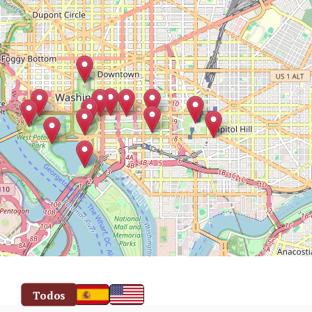
Todos