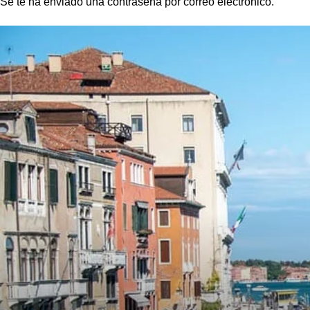
Se te ha enviado una contraseña por correo electrónico.