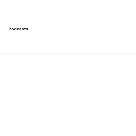
Podcasts