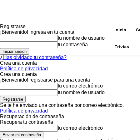
Registrarse
Inicio
G
¡Bienvenido! Ingresa en tu cuenta
tu nombre de usuario
tu contraseña
Trivias
¿Has olvidado tu contraseña?
Crea una cuenta
Política de privacidad
Crea una cuenta
¡Bienvenido! registrarse para una cuenta
tu correo electrónico
tu nombre de usuario
Se te ha enviado una contraseña por correo electrónico.
Política de privacidad
Recuperación de contraseña
Recupera tu contraseña
tu correo electrónico