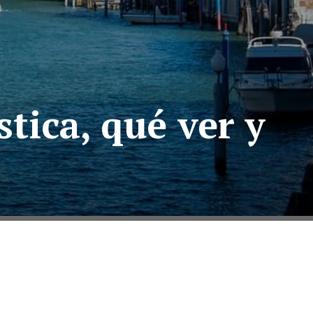
tica, qué ver y