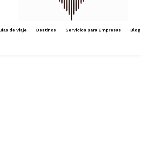
uías de viaje
Destinos
Servicios para Empresas
Blog