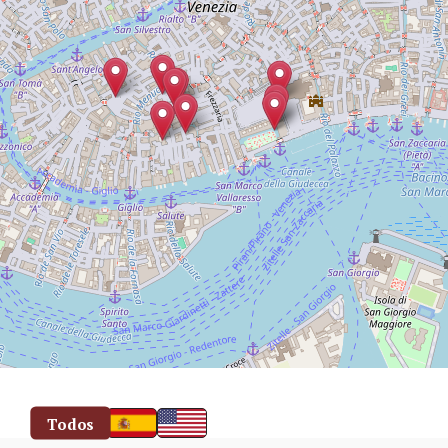
Todos