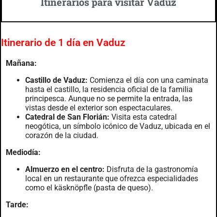
Itinerarios para visitar Vaduz
Itinerario de 1 día en Vaduz
Mañana:
Castillo de Vaduz:
Comienza el día con una caminata
hasta el castillo, la residencia oficial de la familia
principesca. Aunque no se permite la entrada, las
vistas desde el exterior son espectaculares.
Catedral de San Florián:
Visita esta catedral
neogótica, un símbolo icónico de Vaduz, ubicada en el
corazón de la ciudad.
Mediodía:
Almuerzo en el centro:
Disfruta de la gastronomía
local en un restaurante que ofrezca especialidades
como el käsknöpfle (pasta de queso).
Tarde: