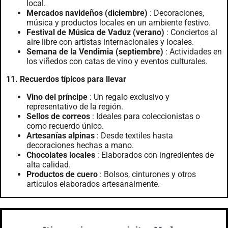
local.
Mercados navideños (diciembre)
: Decoraciones,
música y productos locales en un ambiente festivo.
Festival de Música de Vaduz (verano)
: Conciertos al
aire libre con artistas internacionales y locales.
Semana de la Vendimia (septiembre)
: Actividades en
los viñedos con catas de vino y eventos culturales.
11. Recuerdos típicos para llevar
Vino del príncipe
: Un regalo exclusivo y
representativo de la región.
Sellos de correos
: Ideales para coleccionistas o
como recuerdo único.
Artesanías alpinas
: Desde textiles hasta
decoraciones hechas a mano.
Chocolates locales
: Elaborados con ingredientes de
alta calidad.
Productos de cuero
: Bolsos, cinturones y otros
artículos elaborados artesanalmente.