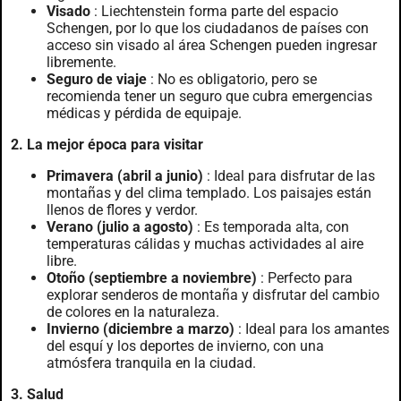
Visado
: Liechtenstein forma parte del espacio
Schengen, por lo que los ciudadanos de países con
acceso sin visado al área Schengen pueden ingresar
libremente.
Seguro de viaje
: No es obligatorio, pero se
recomienda tener un seguro que cubra emergencias
médicas y pérdida de equipaje.
2. La mejor época para visitar
Primavera (abril a junio)
: Ideal para disfrutar de las
montañas y del clima templado. Los paisajes están
llenos de flores y verdor.
Verano (julio a agosto)
: Es temporada alta, con
temperaturas cálidas y muchas actividades al aire
libre.
Otoño (septiembre a noviembre)
: Perfecto para
explorar senderos de montaña y disfrutar del cambio
de colores en la naturaleza.
Invierno (diciembre a marzo)
: Ideal para los amantes
del esquí y los deportes de invierno, con una
atmósfera tranquila en la ciudad.
3. Salud