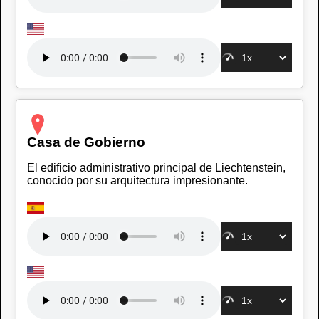
Casa de Gobierno
El edificio administrativo principal de Liechtenstein,
conocido por su arquitectura impresionante.