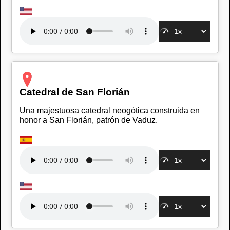
Catedral de San Florián
Una majestuosa catedral neogótica construida en
honor a San Florián, patrón de Vaduz.