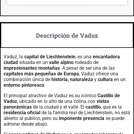
Descripción de Vaduz
Vaduz, la
capital de Liechtenstein
, es una
encantadora
ciudad
situada en un
valle alpino
rodeado de
impresionantes montañas
. A pesar de ser una de las
capitales más pequeñas de Europa
, Vaduz ofrece una
combinación única de
historia, naturaleza
y
cultura
en un
entorno pintoresco
.
El principal atractivo de Vaduz es su icónico
Castillo de
Vaduz
, ubicado en lo alto de una colina con
vistas
panorámicas
de la ciudad y el valle. El
castillo
, que es la
residencia oficial
de la familia real de Liechtenstein, no está
abierto al público, pero su
imponente presencia
se puede
admirar desde abajo.