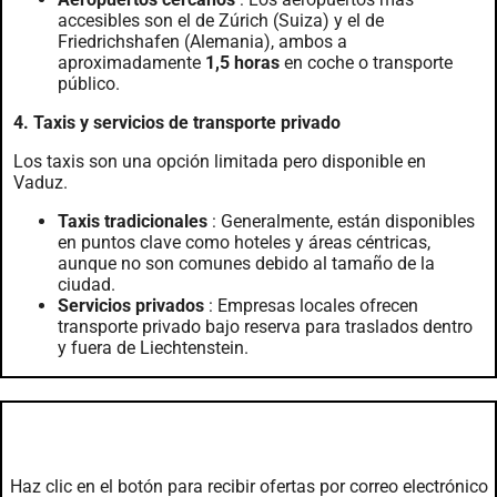
accesibles son el de Zúrich (Suiza) y el de
Friedrichshafen (Alemania), ambos a
aproximadamente
1,5 horas
en coche o transporte
público.
4. Taxis y servicios de transporte privado
Los taxis son una opción limitada pero disponible en
Vaduz.
Taxis tradicionales
: Generalmente, están disponibles
en puntos clave como hoteles y áreas céntricas,
aunque no son comunes debido al tamaño de la
ciudad.
Servicios privados
: Empresas locales ofrecen
transporte privado bajo reserva para traslados dentro
y fuera de Liechtenstein.
Servicios
Haz clic en el botón para recibir ofertas por correo electrónico