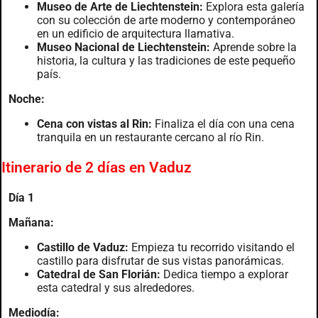
Museo de Arte de Liechtenstein:
Explora esta galería
con su colección de arte moderno y contemporáneo
en un edificio de arquitectura llamativa.
Museo Nacional de Liechtenstein:
Aprende sobre la
historia, la cultura y las tradiciones de este pequeño
país.
Noche:
Cena con vistas al Rin:
Finaliza el día con una cena
tranquila en un restaurante cercano al río Rin.
Itinerario de 2 días en Vaduz
Día 1
Mañana:
Castillo de Vaduz:
Empieza tu recorrido visitando el
castillo para disfrutar de sus vistas panorámicas.
Catedral de San Florián:
Dedica tiempo a explorar
esta catedral y sus alrededores.
Mediodía: