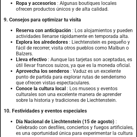
Ropa y accesorios
: Algunas boutiques locales
ofrecen productos únicos y de alta calidad.
9. Consejos para optimizar tu visita
Reserva con anticipación
: Los alojamientos y pueden
actividades llenarse rápidamente en temporada alta.
Explora los alrededores
: Liechtenstein es pequeño y
fácil de recorrer; visita otros pueblos como Malbun o
Balzers.
Lleva efectivo
: Aunque las tarjetas son aceptadas, es
útil llevar francos suizos, ya que es la moneda oficial.
Aprovecha los senderos
: Vaduz es un excelente
punto de partida para explorar rutas de senderismo
que ofrecen vistas espectaculares.
Conoce la cultura local
: Los museos y eventos
culturales son una excelente manera de aprender
sobre la historia y tradiciones de Liechtenstein.
10. Festividades y eventos especiales
Día Nacional de Liechtenstein (15 de agosto)
:
Celebrado con desfiles, conciertos y fuegos artificiales,
es una oportunidad única para experimentar la cultura