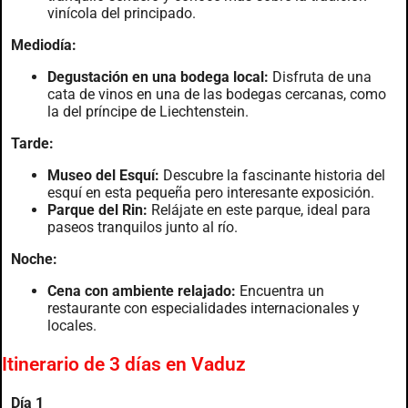
vinícola del principado.
Mediodía:
Degustación en una bodega local:
Disfruta de una
cata de vinos en una de las bodegas cercanas, como
la del príncipe de Liechtenstein.
Tarde:
Museo del Esquí:
Descubre la fascinante historia del
esquí en esta pequeña pero interesante exposición.
Parque del Rin:
Relájate en este parque, ideal para
paseos tranquilos junto al río.
Noche:
Cena con ambiente relajado:
Encuentra un
restaurante con especialidades internacionales y
locales.
Itinerario de 3 días en Vaduz
Día 1