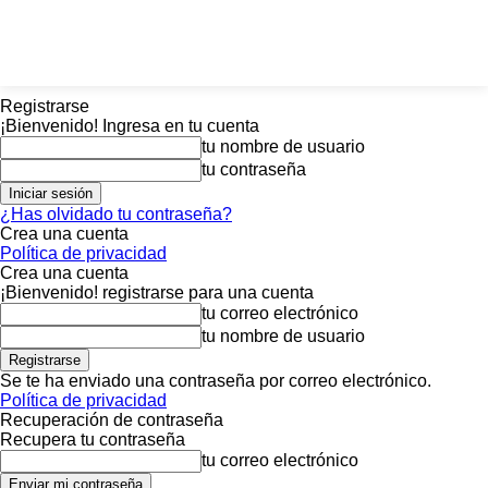
Registrarse
¡Bienvenido! Ingresa en tu cuenta
tu nombre de usuario
tu contraseña
¿Has olvidado tu contraseña?
Crea una cuenta
Política de privacidad
Crea una cuenta
¡Bienvenido! registrarse para una cuenta
tu correo electrónico
tu nombre de usuario
Se te ha enviado una contraseña por correo electrónico.
Política de privacidad
Recuperación de contraseña
Recupera tu contraseña
tu correo electrónico