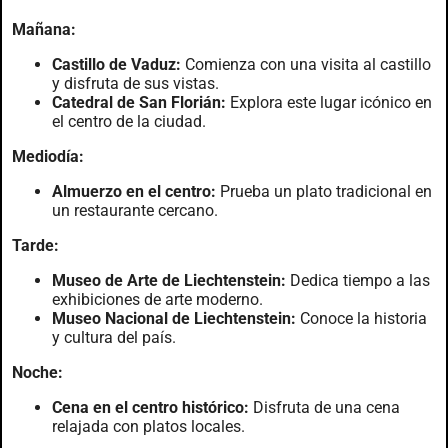
Mañana:
Castillo de Vaduz:
Comienza con una visita al castillo
y disfruta de sus vistas.
Catedral de San Florián:
Explora este lugar icónico en
el centro de la ciudad.
Mediodía:
Almuerzo en el centro:
Prueba un plato tradicional en
un restaurante cercano.
Tarde:
Museo de Arte de Liechtenstein:
Dedica tiempo a las
exhibiciones de arte moderno.
Museo Nacional de Liechtenstein:
Conoce la historia
y cultura del país.
Noche:
Cena en el centro histórico:
Disfruta de una cena
relajada con platos locales.