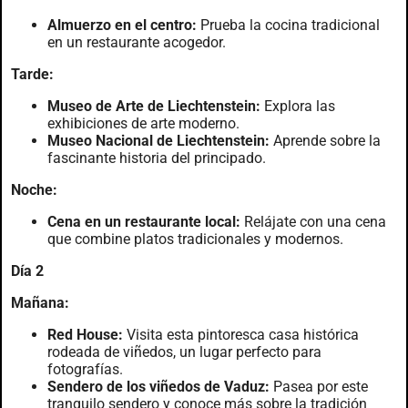
Almuerzo en el centro:
Prueba la cocina tradicional
en un restaurante acogedor.
Tarde:
Museo de Arte de Liechtenstein:
Explora las
exhibiciones de arte moderno.
Museo Nacional de Liechtenstein:
Aprende sobre la
fascinante historia del principado.
Noche:
Cena en un restaurante local:
Relájate con una cena
que combine platos tradicionales y modernos.
Día 2
Mañana:
Red House:
Visita esta pintoresca casa histórica
rodeada de viñedos, un lugar perfecto para
fotografías.
Sendero de los viñedos de Vaduz:
Pasea por este
tranquilo sendero y conoce más sobre la tradición