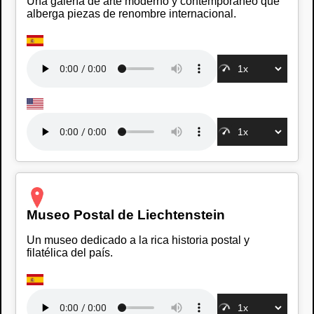
Una galería de arte moderno y contemporáneo que
alberga piezas de renombre internacional.
Museo Postal de Liechtenstein
Un museo dedicado a la rica historia postal y
filatélica del país.