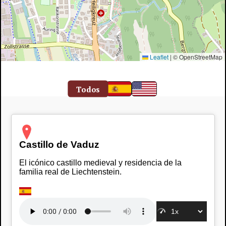
Leaflet
|
© OpenStreetMap
Todos
Castillo de Vaduz
El icónico castillo medieval y residencia de la
familia real de Liechtenstein.