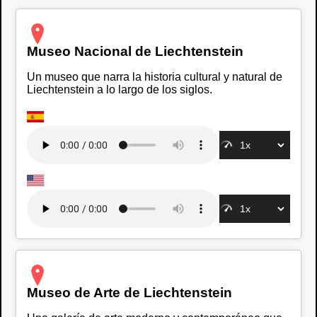
Museo Nacional de Liechtenstein
Un museo que narra la historia cultural y natural de
Liechtenstein a lo largo de los siglos.
Museo de Arte de Liechtenstein