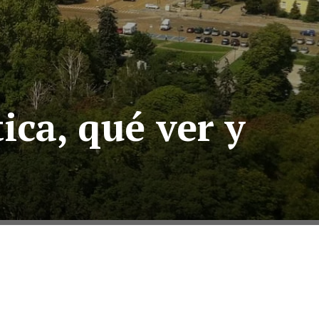
ica, qué ver y