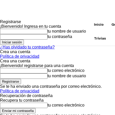
Registrarse
Inicio
G
¡Bienvenido! Ingresa en tu cuenta
tu nombre de usuario
tu contraseña
Trivias
¿Has olvidado tu contraseña?
Crea una cuenta
Política de privacidad
Crea una cuenta
¡Bienvenido! registrarse para una cuenta
tu correo electrónico
tu nombre de usuario
Se te ha enviado una contraseña por correo electrónico.
Política de privacidad
Recuperación de contraseña
Recupera tu contraseña
tu correo electrónico