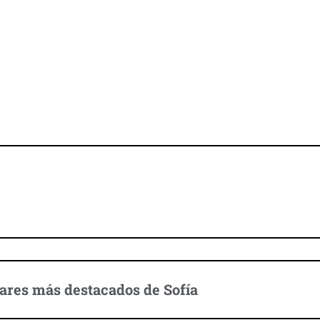
Descubre Sofía
ares más destacados de Sofía