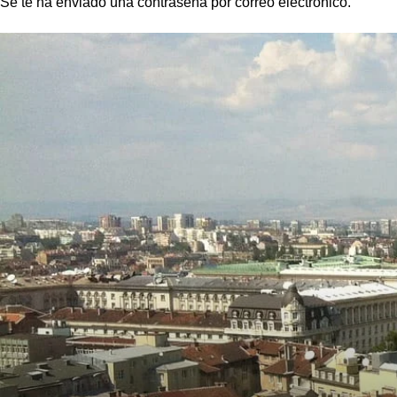
Se te ha enviado una contraseña por correo electrónico.