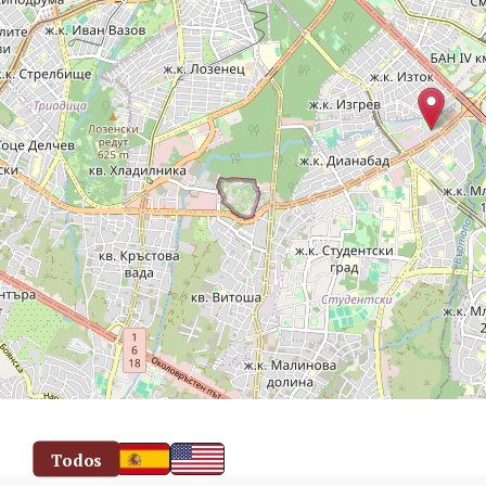
Todos