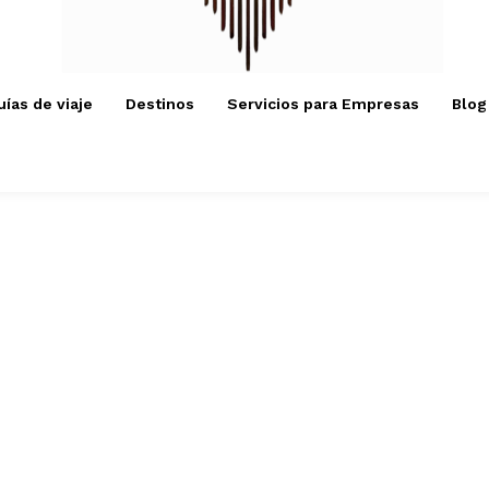
uías de viaje
Destinos
Servicios para Empresas
Blog