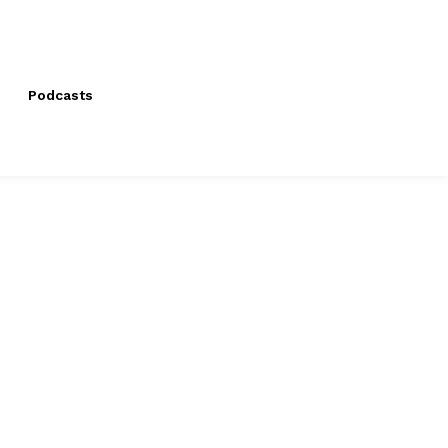
Podcasts