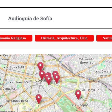
Audioguía de Sofía
monio Religioso
Historia, Arquitectura, Ocio
Natur