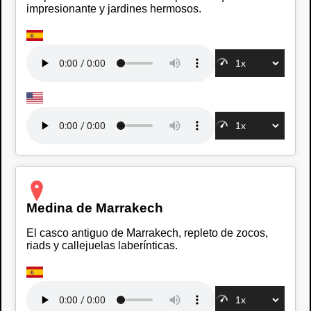
impresionante y jardines hermosos.
Medina de Marrakech
El casco antiguo de Marrakech, repleto de zocos,
riads y callejuelas laberínticas.