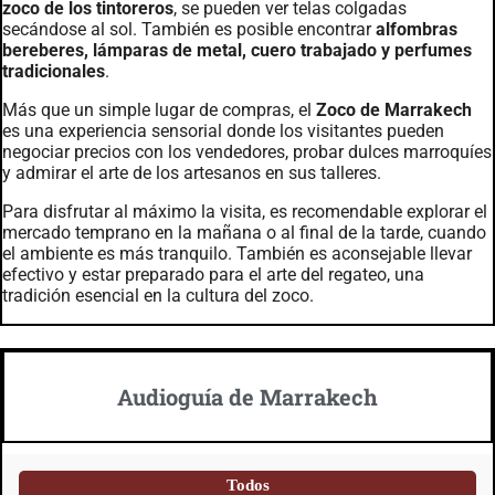
zoco de los tintoreros
, se pueden ver telas colgadas
secándose al sol. También es posible encontrar
alfombras
bereberes, lámparas de metal, cuero trabajado y perfumes
tradicionales
.
Más que un simple lugar de compras, el
Zoco de Marrakech
es una experiencia sensorial donde los visitantes pueden
negociar precios con los vendedores, probar dulces marroquíes
y admirar el arte de los artesanos en sus talleres.
Para disfrutar al máximo la visita, es recomendable explorar el
mercado temprano en la mañana o al final de la tarde, cuando
el ambiente es más tranquilo. También es aconsejable llevar
efectivo y estar preparado para el arte del regateo, una
tradición esencial en la cultura del zoco.
Audioguía de Marrakech
Todos