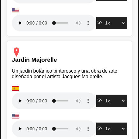
Jardín Majorelle
Un jardín botánico pintoresco y una obra de arte
diseñada por el artista Jacques Majorelle.