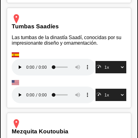
Tumbas Saadíes
Las tumbas de la dinastía Saadí, conocidas por su
impresionante diseño y ornamentación.
Mezquita Koutoubia