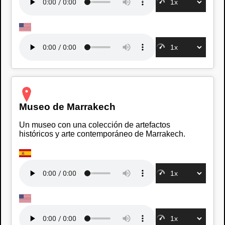
Museo de Marrakech
Un museo con una colección de artefactos
históricos y arte contemporáneo de Marrakech.