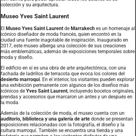
colección y su arquitectura.
Museo Yves Saint Laurent
El
Museo Yves Saint Laurent
de
Marrakech
es un homenaje al
icónico diseñador de moda francés, quien encontró en la
ciudad una fuente inagotable de inspiración. Inaugurado en
2017, este museo alberga una colección de sus creaciones
más emblemáticas, además de exposiciones temporales sobre
moda y diseño.
El edificio en sí es una obra de arte arquitectónica, con una
fachada de ladrillos de terracota que evoca los colores del
desierto marroquí
. En el interior, los visitantes pueden explorar
una exhibición permanente con algunos de los diseños más
icónicos de
Yves Saint Laurent
, incluyendo bocetos originales,
prendas y accesorios que marcaron un antes y un después en
la moda.
Además de la colección de moda, el museo cuenta con un
auditorio, biblioteca y una galería de arte
donde se presentan
exposiciones relacionadas con la fotografía, el diseño y la
cultura marroquí. También se encuentra una tienda y una