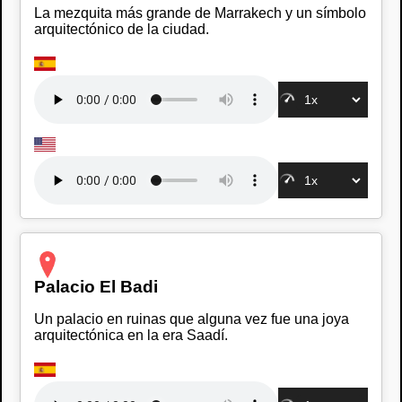
La mezquita más grande de Marrakech y un símbolo
arquitectónico de la ciudad.
Palacio El Badi
Un palacio en ruinas que alguna vez fue una joya
arquitectónica en la era Saadí.