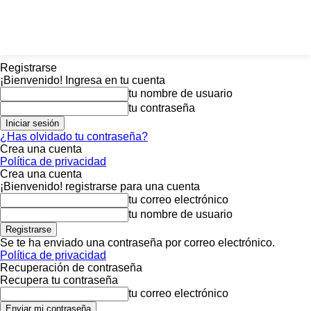
Registrarse
¡Bienvenido! Ingresa en tu cuenta
tu nombre de usuario
tu contraseña
¿Has olvidado tu contraseña?
Crea una cuenta
Política de privacidad
Crea una cuenta
¡Bienvenido! registrarse para una cuenta
tu correo electrónico
tu nombre de usuario
Se te ha enviado una contraseña por correo electrónico.
Política de privacidad
Recuperación de contraseña
Recupera tu contraseña
tu correo electrónico