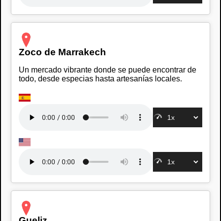
Zoco de Marrakech
Un mercado vibrante donde se puede encontrar de
todo, desde especias hasta artesanías locales.
Gueliz