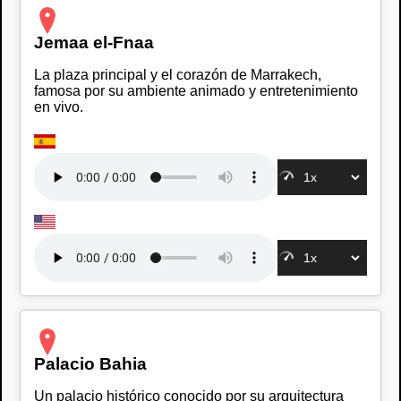
Jemaa el-Fnaa
La plaza principal y el corazón de Marrakech,
famosa por su ambiente animado y entretenimiento
en vivo.
Palacio Bahia
Un palacio histórico conocido por su arquitectura