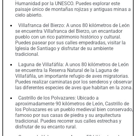
Humanidad por la UNESCO. Puedes explorar este
paisaje único de montañas rojizas y antiguas minas a
cielo abierto.
Villafranca del Bierzo: A unos 80 kilómetros de León
se encuentra Villafranca del Bierzo, un encantador
pueblo con un rico patrimonio histórico y cultural.
Puedes pasear por sus calles empedradas, visitar la
Iglesia de Santiago y disfrutar de su ambiente
tradicional.
Laguna de Villafáfila: A unos 80 kilómetros de León
se encuentra la Reserva Natural de la Laguna de
Villafáfila, un importante refugio de aves migratorias.
Puedes realizar caminatas por los senderos y observar
las diferentes especies de aves que habitan en la zona.
Castrillo de los Polvazares: Ubicado a
aproximadamente 90 kilómetros de León, Castrillo de
los Polvazares es un pueblo medieval bien conservado,
famoso por sus casas de piedra y su arquitectura
tradicional. Puedes recorrer sus calles estrechas y
disfrutar de su encanto rural.