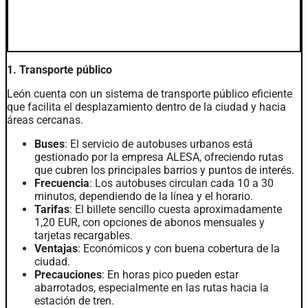
Transporte en León
1. Transporte público
León cuenta con un sistema de transporte público eficiente
que facilita el desplazamiento dentro de la ciudad y hacia
áreas cercanas.
Buses
: El servicio de autobuses urbanos está
gestionado por la empresa ALESA, ofreciendo rutas
que cubren los principales barrios y puntos de interés.
Frecuencia
: Los autobuses circulan cada 10 a 30
minutos, dependiendo de la línea y el horario.
Tarifas
: El billete sencillo cuesta aproximadamente
1,20 EUR, con opciones de abonos mensuales y
tarjetas recargables.
Ventajas
: Económicos y con buena cobertura de la
ciudad.
Precauciones
: En horas pico pueden estar
abarrotados, especialmente en las rutas hacia la
estación de tren.