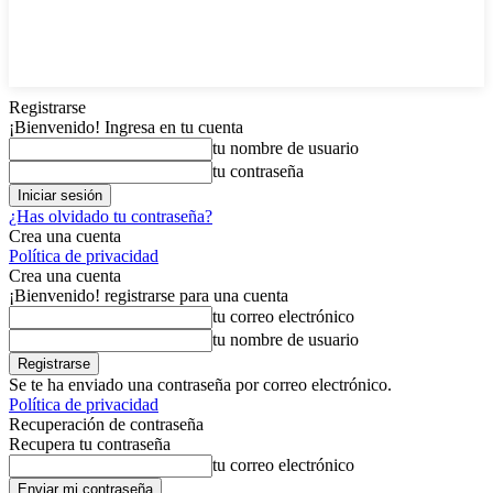
Registrarse
¡Bienvenido! Ingresa en tu cuenta
tu nombre de usuario
tu contraseña
¿Has olvidado tu contraseña?
Crea una cuenta
Política de privacidad
Crea una cuenta
¡Bienvenido! registrarse para una cuenta
tu correo electrónico
tu nombre de usuario
Se te ha enviado una contraseña por correo electrónico.
Política de privacidad
Recuperación de contraseña
Recupera tu contraseña
tu correo electrónico