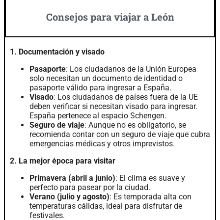
Consejos para viajar a León
1. Documentación y visado
Pasaporte
: Los ciudadanos de la Unión Europea
solo necesitan un documento de identidad o
pasaporte válido para ingresar a España.
Visado
: Los ciudadanos de países fuera de la UE
deben verificar si necesitan visado para ingresar.
España pertenece al espacio Schengen.
Seguro de viaje
: Aunque no es obligatorio, se
recomienda contar con un seguro de viaje que cubra
emergencias médicas y otros imprevistos.
2. La mejor época para visitar
Primavera (abril a junio)
: El clima es suave y
perfecto para pasear por la ciudad.
Verano (julio y agosto)
: Es temporada alta con
temperaturas cálidas, ideal para disfrutar de
festivales.