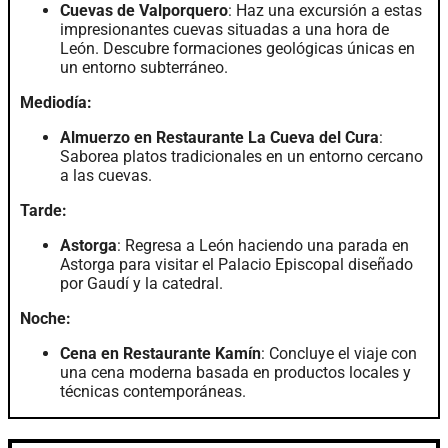
Cuevas de Valporquero
: Haz una excursión a estas
impresionantes cuevas situadas a una hora de
León. Descubre formaciones geológicas únicas en
un entorno subterráneo.
Mediodía:
Almuerzo en Restaurante La Cueva del Cura
:
Saborea platos tradicionales en un entorno cercano
a las cuevas.
Tarde:
Astorga
: Regresa a León haciendo una parada en
Astorga para visitar el Palacio Episcopal diseñado
por Gaudí y la catedral.
Noche:
Cena en Restaurante Kamín
: Concluye el viaje con
una cena moderna basada en productos locales y
técnicas contemporáneas.