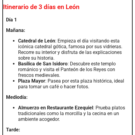
Itinerario de 3 días en León
Día 1
Mañana:
Catedral de León
: Empieza el día visitando esta
icónica catedral gótica, famosa por sus vidrieras.
Recorre su interior y disfruta de las explicaciones
sobre su historia.
Basílica de San Isidoro
: Descubre este templo
románico y visita el Panteón de los Reyes con
frescos medievales.
Plaza Mayor
: Pasea por esta plaza histórica, ideal
para tomar un café o hacer fotos.
Mediodía:
Almuerzo en Restaurante Ezequiel
: Prueba platos
tradicionales como la morcilla y la cecina en un
ambiente acogedor.
Tarde: