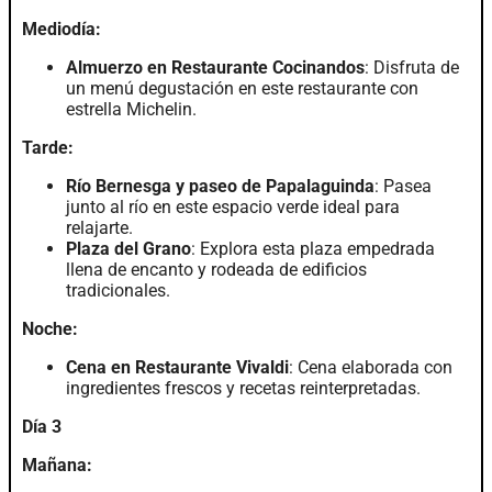
Mediodía:
Almuerzo en Restaurante Cocinandos
: Disfruta de
un menú degustación en este restaurante con
estrella Michelin.
Tarde:
Río Bernesga y paseo de Papalaguinda
: Pasea
junto al río en este espacio verde ideal para
relajarte.
Plaza del Grano
: Explora esta plaza empedrada
llena de encanto y rodeada de edificios
tradicionales.
Noche:
Cena en Restaurante Vivaldi
: Cena elaborada con
ingredientes frescos y recetas reinterpretadas.
Día 3
Mañana: