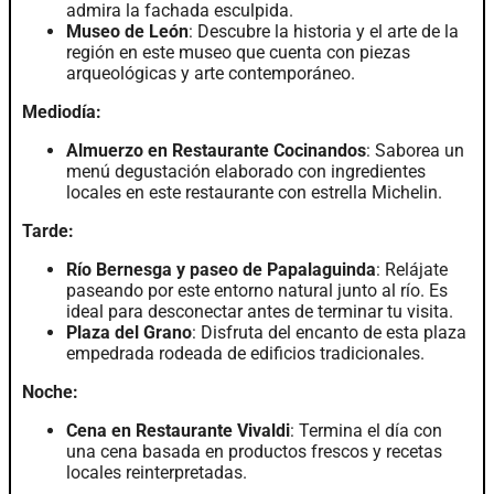
admira la fachada esculpida.
Museo de León
: Descubre la historia y el arte de la
región en este museo que cuenta con piezas
arqueológicas y arte contemporáneo.
Mediodía:
Almuerzo en Restaurante Cocinandos
: Saborea un
menú degustación elaborado con ingredientes
locales en este restaurante con estrella Michelin.
Tarde:
Río Bernesga y paseo de Papalaguinda
: Relájate
paseando por este entorno natural junto al río. Es
ideal para desconectar antes de terminar tu visita.
Plaza del Grano
: Disfruta del encanto de esta plaza
empedrada rodeada de edificios tradicionales.
Noche:
Cena en Restaurante Vivaldi
: Termina el día con
una cena basada en productos frescos y recetas
locales reinterpretadas.