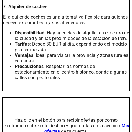
7. Alquiler de coches
El alquiler de coches es una alternativa flexible para quienes
deseen explorar León y sus alrededores.
Disponibilidad
: Hay agencias de alquiler en el centro de
la ciudad y en las proximidades de la estación de tren.
Tarifas
: Desde 30 EUR al día, dependiendo del modelo
y la temporada.
Ventajas
: Ideal para visitar la provincia y zonas rurales
cercanas.
Precauciones
: Respetar las normas de
estacionamiento en el centro histórico, donde algunas
calles son peatonales.
Servicios
Haz clic en el botón para recibir ofertas por correo
electrónico sobre este destino y guardarlas en la sección
Mis
ofertas
de tu cuenta.