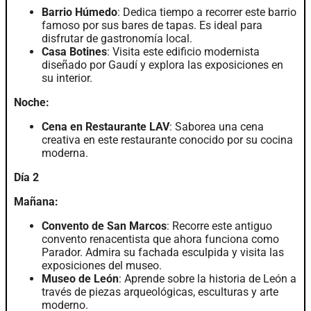
Barrio Húmedo
: Dedica tiempo a recorrer este barrio
famoso por sus bares de tapas. Es ideal para
disfrutar de gastronomía local.
Casa Botines
: Visita este edificio modernista
diseñado por Gaudí y explora las exposiciones en
su interior.
Noche:
Cena en Restaurante LAV
: Saborea una cena
creativa en este restaurante conocido por su cocina
moderna.
Día 2
Mañana:
Convento de San Marcos
: Recorre este antiguo
convento renacentista que ahora funciona como
Parador. Admira su fachada esculpida y visita las
exposiciones del museo.
Museo de León
: Aprende sobre la historia de León a
través de piezas arqueológicas, esculturas y arte
moderno.