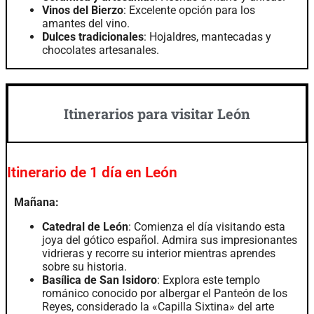
Vinos del Bierzo
: Excelente opción para los
amantes del vino.
Dulces tradicionales
: Hojaldres, mantecadas y
chocolates artesanales.
Itinerarios para visitar León
Itinerario de 1 día en León
Mañana:
Catedral de León
: Comienza el día visitando esta
joya del gótico español. Admira sus impresionantes
vidrieras y recorre su interior mientras aprendes
sobre su historia.
Basílica de San Isidoro
: Explora este templo
románico conocido por albergar el Panteón de los
Reyes, considerado la «Capilla Sixtina» del arte