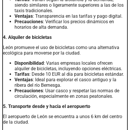
siendo similares o ligeramente superiores a las de los
taxis tradicionales.
Ventajas
: Transparencia en las tarifas y pago digital.
Precauciones
: Verificar los precios dinámicos en
horarios de alta demanda.
4. Alquiler de bicicletas
León promueve el uso de bicicletas como una alternativa
ecológica para moverse por la ciudad.
Disponibilidad
: Varias empresas locales ofrecen
alquiler de bicicletas, incluyendo opciones eléctricas.
Tarifas
: Desde 10 EUR al día para bicicletas estándar.
Ventajas
: Ideal para explorar el casco antiguo y la
ribera del río Bernesga.
Precauciones
: Usar casco y respetar las normas de
circulación, especialmente en zonas peatonales.
5. Transporte desde y hacia el aeropuerto
El aeropuerto de León se encuentra a unos 6 km del centro
de la ciudad.