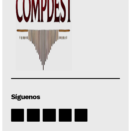
Síguenos