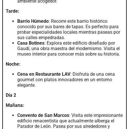
ambiente acogedor.
Tarde:
Barrio Húmedo
: Recorre este barrio histórico
conocido por sus bares de tapas. Es perfecto para
probar especialidades locales mientras paseas por
sus calles empedradas.
Casa Botines
: Explora este edificio diseñado por
Gaudí, una obra maestra del modernismo. Visita el
museo interior para conocer más sobre su historia.
Noche:
Cena en Restaurante LAV
: Disfruta de una cena
gourmet con platos innovadores en un entorno
elegante.
Día 2
Mañana:
Convento de San Marcos
: Visita este impresionante
edificio renacentista que actualmente alberga el
Parador de León. Pasea por sus alrededores y