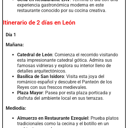
experiencia gastronómica moderna en este
restaurante conocido por su cocina creativa.
Itinerario de 2 días en León
Día 1
Mañana:
Catedral de León
: Comienza el recorrido visitando
esta impresionante catedral gótica. Admira sus
famosas vidrieras y explora su interior lleno de
detalles arquitectónicos.
Basílica de San Isidoro
: Visita esta joya del
románico español y descubre el Panteón de los
Reyes con sus frescos medievales.
Plaza Mayor
: Pasea por esta plaza porticada y
disfruta del ambiente local en sus terrazas.
Mediodía:
Almuerzo en Restaurante Ezequiel
: Prueba platos
tradicionales como la cecina y el botillo en un