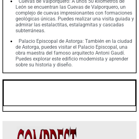
Cuevas de Valporquero: A unos 50 kilómetros de
León se encuentran las Cuevas de Valporquero, un
complejo de cuevas impresionantes con formaciones
geológicas únicas. Puedes realizar una visita guiada y
admirar las estalactitas, estalagmitas y cascadas
subterráneas.
Palacio Episcopal de Astorga: También en la ciudad
de Astorga, puedes visitar el Palacio Episcopal, una
obra maestra del famoso arquitecto Antoni Gaudí.
Puedes explorar este edificio modernista y aprender
sobre su historia y diseño.
Clima en León