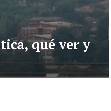
tica, qué ver y