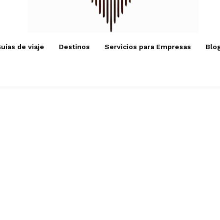
uías de viaje
Destinos
Servicios para Empresas
Blo