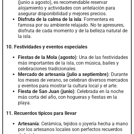
(junio a agosto), es recomendable reservar
alojamiento y actividades con antelación para
asegurar disponibilidad y mejores precios.
Disfruta de la calma de la isla
: Formentera es
famosa por su ambiente relajado. No te apresures,
disfruta de cada momento y de la belleza natural de
la isla.
10. Festividades y eventos especiales
Fiestas de la Mola (agosto)
: Una de las festividades
más importantes de la isla, con música, bailes y
celebraciones tradicionales.
Mercado de artesanía (julio a septiembre)
: Durante
los meses de verano, se celebran diversos mercados
y eventos para mostrar la cultura local y el arte.
Fiesta de San Juan (junio)
: Celebrada en la noche
más corta del año, con hogueras y fiestas en la
playa.
11. Recuerdos típicos para llevar
Artesanía
: Cerámica, tejidos o joyería hecha a mano
por los artesanos locales son perfectos recuerdos