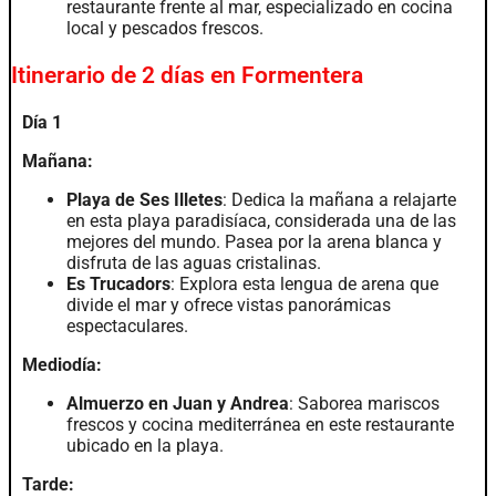
restaurante frente al mar, especializado en cocina
local y pescados frescos.
Itinerario de 2 días en Formentera
Día 1
Mañana:
Playa de Ses Illetes
: Dedica la mañana a relajarte
en esta playa paradisíaca, considerada una de las
mejores del mundo. Pasea por la arena blanca y
disfruta de las aguas cristalinas.
Es Trucadors
: Explora esta lengua de arena que
divide el mar y ofrece vistas panorámicas
espectaculares.
Mediodía:
Almuerzo en Juan y Andrea
: Saborea mariscos
frescos y cocina mediterránea en este restaurante
ubicado en la playa.
Tarde: