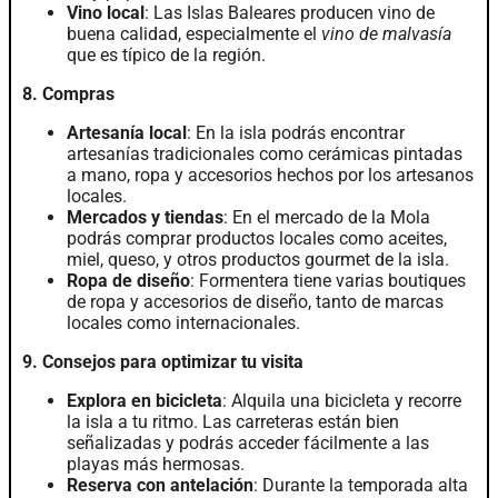
Vino local
: Las Islas Baleares producen vino de
buena calidad, especialmente el
vino de malvasía
que es típico de la región.
8. Compras
Artesanía local
: En la isla podrás encontrar
artesanías tradicionales como cerámicas pintadas
a mano, ropa y accesorios hechos por los artesanos
locales.
Mercados y tiendas
: En el mercado de la Mola
podrás comprar productos locales como aceites,
miel, queso, y otros productos gourmet de la isla.
Ropa de diseño
: Formentera tiene varias boutiques
de ropa y accesorios de diseño, tanto de marcas
locales como internacionales.
9. Consejos para optimizar tu visita
Explora en bicicleta
: Alquila una bicicleta y recorre
la isla a tu ritmo. Las carreteras están bien
señalizadas y podrás acceder fácilmente a las
playas más hermosas.
Reserva con antelación
: Durante la temporada alta