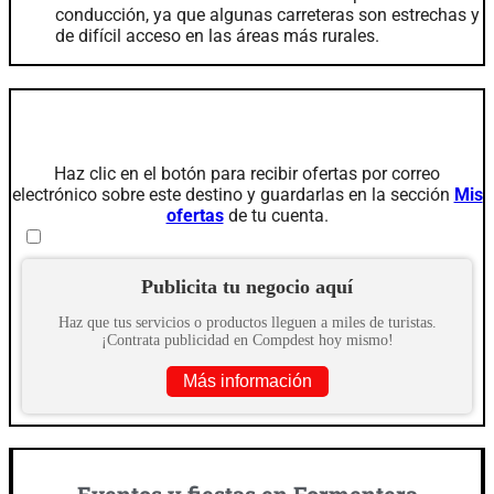
conducción, ya que algunas carreteras son estrechas y
de difícil acceso en las áreas más rurales.
Servicios
Haz clic en el botón para recibir ofertas por correo
electrónico sobre este destino y guardarlas en la sección
Mis
ofertas
de tu cuenta.
Publicita tu negocio aquí
Haz que tus servicios o productos lleguen a miles de turistas.
¡Contrata publicidad en Compdest hoy mismo!
Más información
Eventos y fiestas en Formentera