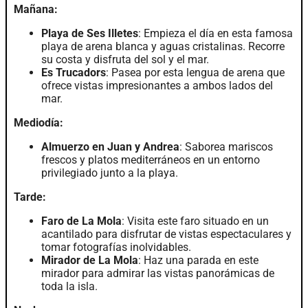
Mañana:
Playa de Ses Illetes
: Empieza el día en esta famosa
playa de arena blanca y aguas cristalinas. Recorre
su costa y disfruta del sol y el mar.
Es Trucadors
: Pasea por esta lengua de arena que
ofrece vistas impresionantes a ambos lados del
mar.
Mediodía:
Almuerzo en Juan y Andrea
: Saborea mariscos
frescos y platos mediterráneos en un entorno
privilegiado junto a la playa.
Tarde:
Faro de La Mola
: Visita este faro situado en un
acantilado para disfrutar de vistas espectaculares y
tomar fotografías inolvidables.
Mirador de La Mola
: Haz una parada en este
mirador para admirar las vistas panorámicas de
toda la isla.