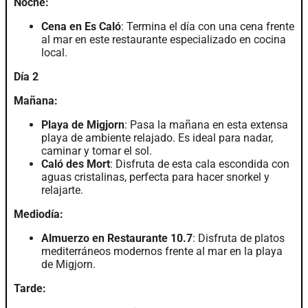
Noche:
Cena en Es Caló
: Termina el día con una cena frente
al mar en este restaurante especializado en cocina
local.
Día 2
Mañana:
Playa de Migjorn
: Pasa la mañana en esta extensa
playa de ambiente relajado. Es ideal para nadar,
caminar y tomar el sol.
Caló des Mort
: Disfruta de esta cala escondida con
aguas cristalinas, perfecta para hacer snorkel y
relajarte.
Mediodía:
Almuerzo en Restaurante 10.7
: Disfruta de platos
mediterráneos modernos frente al mar en la playa
de Migjorn.
Tarde: