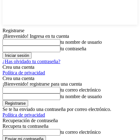
Registrarse
¡Bienvenido! Ingresa en tu cuenta
tu nombre de usuario
tu contraseña
¿Has olvidado tu contraseña?
Crea una cuenta
Política de privacidad
Crea una cuenta
¡Bienvenido! registrarse para una cuenta
tu correo electrónico
tu nombre de usuario
Se te ha enviado una contraseña por correo electrónico.
Política de privacidad
Recuperación de contraseña
Recupera tu contraseña
tu correo electrónico