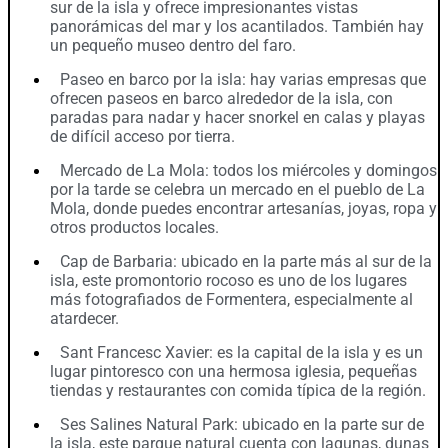
sur de la isla y ofrece impresionantes vistas
panorámicas del mar y los acantilados. También hay
un pequeño museo dentro del faro.
Paseo en barco por la isla: hay varias empresas que
ofrecen paseos en barco alrededor de la isla, con
paradas para nadar y hacer snorkel en calas y playas
de difícil acceso por tierra.
Mercado de La Mola: todos los miércoles y domingos
por la tarde se celebra un mercado en el pueblo de La
Mola, donde puedes encontrar artesanías, joyas, ropa y
otros productos locales.
Cap de Barbaria: ubicado en la parte más al sur de la
isla, este promontorio rocoso es uno de los lugares
más fotografiados de Formentera, especialmente al
atardecer.
Sant Francesc Xavier: es la capital de la isla y es un
lugar pintoresco con una hermosa iglesia, pequeñas
tiendas y restaurantes con comida típica de la región.
Ses Salines Natural Park: ubicado en la parte sur de
la isla, este parque natural cuenta con lagunas, dunas