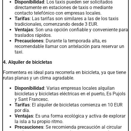
Disponibilidad
: Los taxis pueden ser solicitados
directamente en estaciones de taxis o mediante
contacto telefónico con empresas locales.
Tarifas
: Las tarifas son similares a las de los taxis
tradicionales, comenzando desde 3 EUR.
Ventajas
: Son una opción confiable y conveniente para
traslados rápidos.
Precauciones
: Durante la temporada alta, es
recomendable llamar con antelación para reservar un
taxi.
4. Alquiler de bicicletas
Formentera es ideal para recorrerla en bicicleta, ya que tiene
rutas planas y un clima agradable.
Disponibilidad
: Varias empresas locales alquilan
bicicletas y bicicletas eléctricas en el puerto, Es Pujols
y Sant Francesc.
Tarifas
: El alquiler de bicicletas comienza en 10 EUR
por día.
Ventajas
: Es una forma ecológica y activa de explorar
la isla a tu propio ritmo.
Precauciones
: Se recomienda precaución al circular