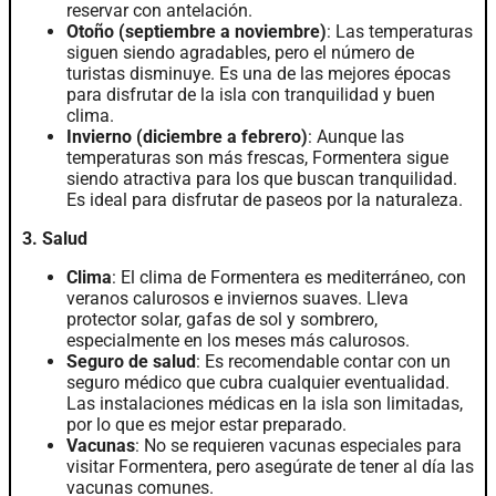
reservar con antelación.
Otoño (septiembre a noviembre)
: Las temperaturas
siguen siendo agradables, pero el número de
turistas disminuye. Es una de las mejores épocas
para disfrutar de la isla con tranquilidad y buen
clima.
Invierno (diciembre a febrero)
: Aunque las
temperaturas son más frescas, Formentera sigue
siendo atractiva para los que buscan tranquilidad.
Es ideal para disfrutar de paseos por la naturaleza.
3. Salud
Clima
: El clima de Formentera es mediterráneo, con
veranos calurosos e inviernos suaves. Lleva
protector solar, gafas de sol y sombrero,
especialmente en los meses más calurosos.
Seguro de salud
: Es recomendable contar con un
seguro médico que cubra cualquier eventualidad.
Las instalaciones médicas en la isla son limitadas,
por lo que es mejor estar preparado.
Vacunas
: No se requieren vacunas especiales para
visitar Formentera, pero asegúrate de tener al día las
vacunas comunes.