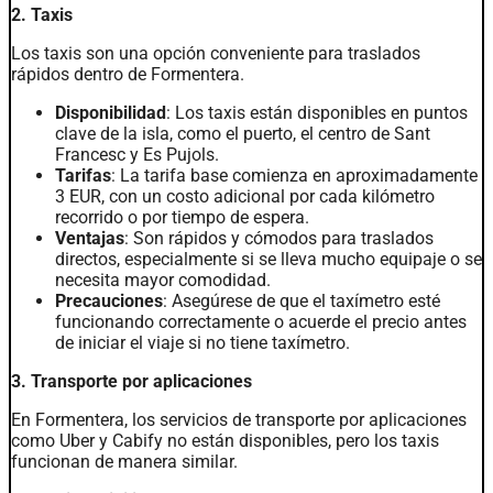
2. Taxis
Los taxis son una opción conveniente para traslados
rápidos dentro de Formentera.
Disponibilidad
: Los taxis están disponibles en puntos
clave de la isla, como el puerto, el centro de Sant
Francesc y Es Pujols.
Tarifas
: La tarifa base comienza en aproximadamente
3 EUR, con un costo adicional por cada kilómetro
recorrido o por tiempo de espera.
Ventajas
: Son rápidos y cómodos para traslados
directos, especialmente si se lleva mucho equipaje o se
necesita mayor comodidad.
Precauciones
: Asegúrese de que el taxímetro esté
funcionando correctamente o acuerde el precio antes
de iniciar el viaje si no tiene taxímetro.
3. Transporte por aplicaciones
En Formentera, los servicios de transporte por aplicaciones
como Uber y Cabify no están disponibles, pero los taxis
funcionan de manera similar.