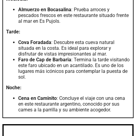
Almuerzo en Bocasalina
: Prueba arroces y
pescados frescos en este restaurante situado frente
al mar en Es Pujols.
Tarde:
Cova Foradada
: Descubre esta cueva natural
situada en la costa. Es ideal para explorar y
disfrutar de vistas impresionantes al mar.
Faro de Cap de Barbaria
: Termina la tarde visitando
este faro ubicado en un acantilado. Es uno de los
lugares más icónicos para contemplar la puesta de
sol.
Noche:
Cena en Caminito
: Concluye el viaje con una cena
en este restaurante argentino, conocido por sus
carnes a la parrilla y su ambiente acogedor.