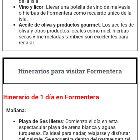
de la isla.
Vino y licor
: Llevar una botella de vino de malvasía
o hierbas de Formentera como recuerdo único de la
isla.
Aceite de oliva y productos gourmet
: Los aceites de
oliva y otros productos locales como miel, hierbas
secas y mermeladas también son excelentes para
regalar.
Itinerarios para visitar Formentera
Itinerario de 1 día en Formentera
Mañana:
Playa de Ses Illetes
: Comienza el día en esta
espectacular playa de arena blanca y aguas
turquesas. Es ideal para nadar, relajarse y disfrutar
del paisaje. Se encuentra dentro del parque natural