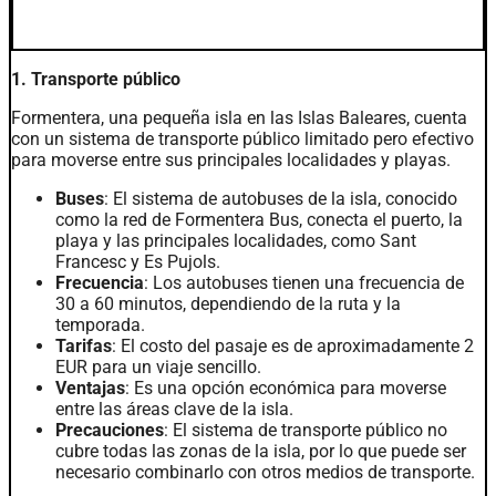
Transporte en Formentera
1. Transporte público
Formentera, una pequeña isla en las Islas Baleares, cuenta
con un sistema de transporte público limitado pero efectivo
para moverse entre sus principales localidades y playas.
Buses
: El sistema de autobuses de la isla, conocido
como la red de Formentera Bus, conecta el puerto, la
playa y las principales localidades, como Sant
Francesc y Es Pujols.
Frecuencia
: Los autobuses tienen una frecuencia de
30 a 60 minutos, dependiendo de la ruta y la
temporada.
Tarifas
: El costo del pasaje es de aproximadamente 2
EUR para un viaje sencillo.
Ventajas
: Es una opción económica para moverse
entre las áreas clave de la isla.
Precauciones
: El sistema de transporte público no
cubre todas las zonas de la isla, por lo que puede ser
necesario combinarlo con otros medios de transporte.