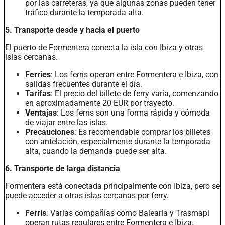
por las carreteras, ya que algunas zonas pueden tener
tráfico durante la temporada alta.
5. Transporte desde y hacia el puerto
El puerto de Formentera conecta la isla con Ibiza y otras
islas cercanas.
Ferries
: Los ferris operan entre Formentera e Ibiza, con
salidas frecuentes durante el día.
Tarifas
: El precio del billete de ferry varía, comenzando
en aproximadamente 20 EUR por trayecto.
Ventajas
: Los ferris son una forma rápida y cómoda
de viajar entre las islas.
Precauciones
: Es recomendable comprar los billetes
con antelación, especialmente durante la temporada
alta, cuando la demanda puede ser alta.
6. Transporte de larga distancia
Formentera está conectada principalmente con Ibiza, pero se
puede acceder a otras islas cercanas por ferry.
Ferris
: Varias compañías como Balearia y Trasmapi
operan rutas regulares entre Formentera e Ibiza.