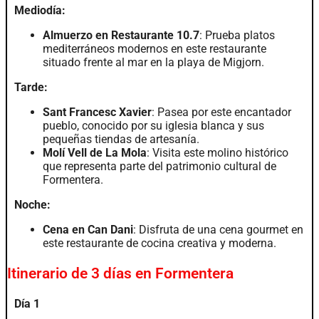
Mediodía:
Almuerzo en Restaurante 10.7
: Prueba platos
mediterráneos modernos en este restaurante
situado frente al mar en la playa de Migjorn.
Tarde:
Sant Francesc Xavier
: Pasea por este encantador
pueblo, conocido por su iglesia blanca y sus
pequeñas tiendas de artesanía.
Molí Vell de La Mola
: Visita este molino histórico
que representa parte del patrimonio cultural de
Formentera.
Noche:
Cena en Can Dani
: Disfruta de una cena gourmet en
este restaurante de cocina creativa y moderna.
Itinerario de 3 días en Formentera
Día 1