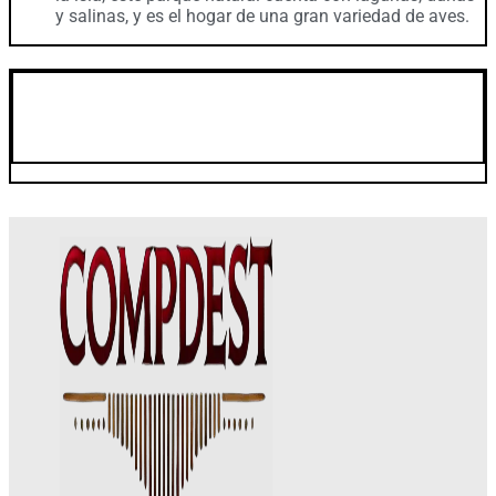
y salinas, y es el hogar de una gran variedad de aves.
Clima en Formentera