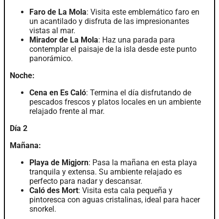
Faro de La Mola
: Visita este emblemático faro en
un acantilado y disfruta de las impresionantes
vistas al mar.
Mirador de La Mola
: Haz una parada para
contemplar el paisaje de la isla desde este punto
panorámico.
Noche:
Cena en Es Caló
: Termina el día disfrutando de
pescados frescos y platos locales en un ambiente
relajado frente al mar.
Día 2
Mañana:
Playa de Migjorn
: Pasa la mañana en esta playa
tranquila y extensa. Su ambiente relajado es
perfecto para nadar y descansar.
Caló des Mort
: Visita esta cala pequeña y
pintoresca con aguas cristalinas, ideal para hacer
snorkel.