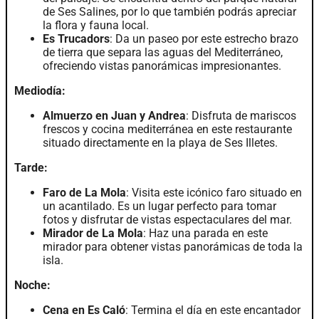
de Ses Salines, por lo que también podrás apreciar
la flora y fauna local.
Es Trucadors
: Da un paseo por este estrecho brazo
de tierra que separa las aguas del Mediterráneo,
ofreciendo vistas panorámicas impresionantes.
Mediodía:
Almuerzo en Juan y Andrea
: Disfruta de mariscos
frescos y cocina mediterránea en este restaurante
situado directamente en la playa de Ses Illetes.
Tarde:
Faro de La Mola
: Visita este icónico faro situado en
un acantilado. Es un lugar perfecto para tomar
fotos y disfrutar de vistas espectaculares del mar.
Mirador de La Mola
: Haz una parada en este
mirador para obtener vistas panorámicas de toda la
isla.
Noche:
Cena en Es Caló
: Termina el día en este encantador