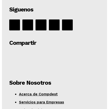
Síguenos
Compartir
Sobre Nosotros
Acerca de Compdest
Servicios para Empresas