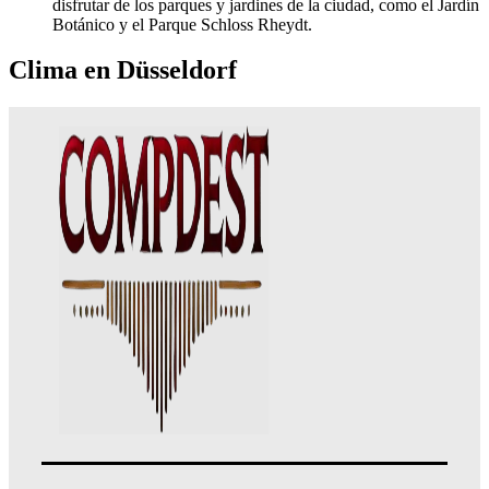
disfrutar de los parques y jardines de la ciudad, como el Jardín
Botánico y el Parque Schloss Rheydt.
Clima en Düsseldorf