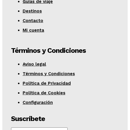
Guías de viaje
Destinos
Contacto
Mi cuenta
Términos y Condiciones
Aviso legal
Términos y Condiciones
Política de Privacidad
Política de Cookies
Configuración
Suscríbete