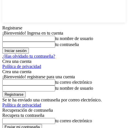
Registrarse
¡Bienvenido! Ingresa en tu cuenta
tu nombre de usuario
tu contraseña
¿Has olvidado tu contraseña?
Crea una cuenta
Política de privacidad
Crea una cuenta
¡Bienvenido! registrarse para una cuenta
tu correo electrónico
tu nombre de usuario
Se te ha enviado una contraseña por correo electrónico.
Política de privacidad
Recuperación de contraseña
Recupera tu contraseña
tu correo electrónico