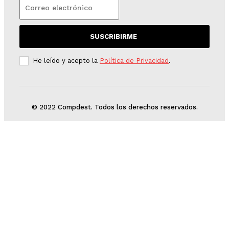
SUSCRIBIRME
He leído y acepto la
Política de Privacidad
.
© 2022 Compdest. Todos los derechos reservados.