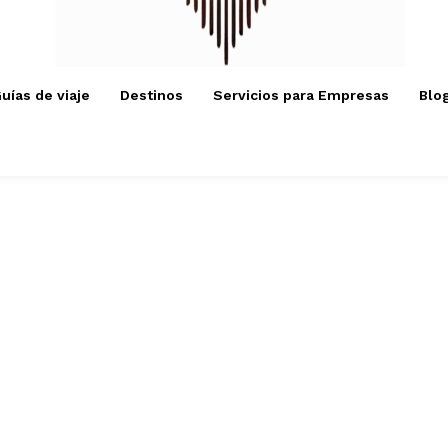
uías de viaje
Destinos
Servicios para Empresas
Blo