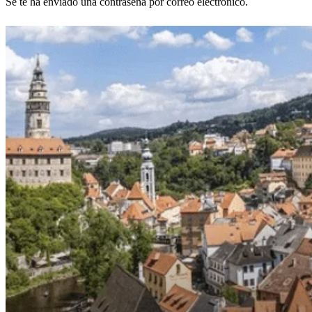
Se te ha enviado una contraseña por correo electrónico.