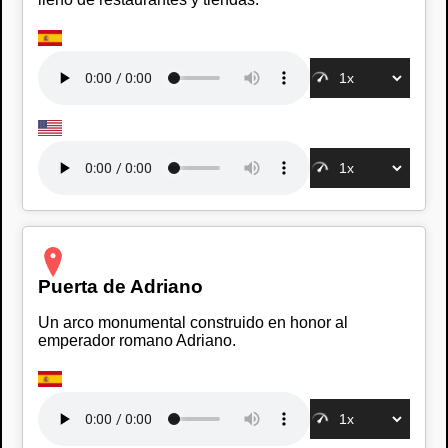
Puerta de Adriano
Un arco monumental construido en honor al
emperador romano Adriano.