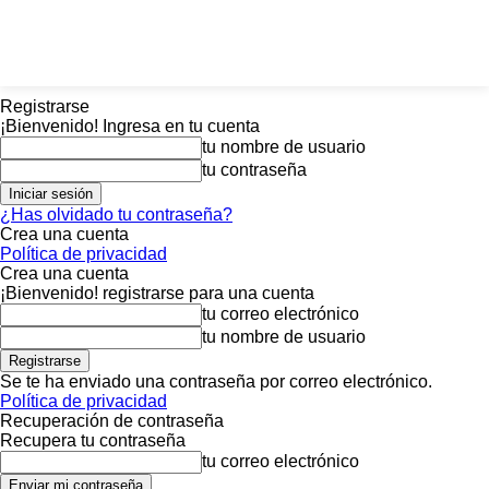
Registrarse
¡Bienvenido! Ingresa en tu cuenta
tu nombre de usuario
tu contraseña
¿Has olvidado tu contraseña?
Crea una cuenta
Política de privacidad
Crea una cuenta
¡Bienvenido! registrarse para una cuenta
tu correo electrónico
tu nombre de usuario
Se te ha enviado una contraseña por correo electrónico.
Política de privacidad
Recuperación de contraseña
Recupera tu contraseña
tu correo electrónico