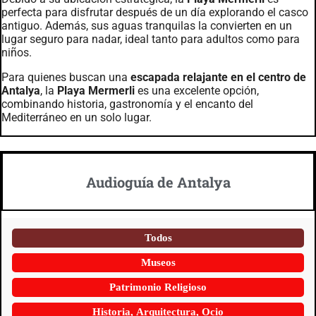
perfecta para disfrutar después de un día explorando el casco
antiguo. Además, sus aguas tranquilas la convierten en un
lugar seguro para nadar, ideal tanto para adultos como para
niños.
Para quienes buscan una
escapada relajante en el centro de
Antalya
, la
Playa Mermerli
es una excelente opción,
combinando historia, gastronomía y el encanto del
Mediterráneo en un solo lugar.
Audioguía de Antalya
Todos
Museos
Patrimonio Religioso
Historia, Arquitectura, Ocio