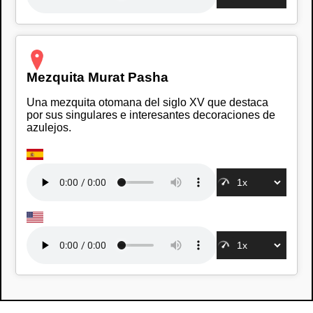
Mezquita Murat Pasha
Una mezquita otomana del siglo XV que destaca
por sus singulares e interesantes decoraciones de
azulejos.