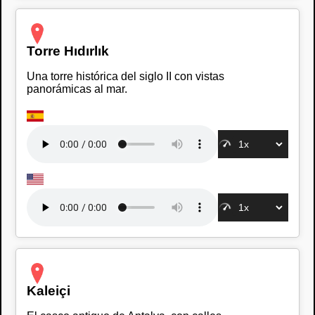
Torre Hıdırlık
Una torre histórica del siglo II con vistas
panorámicas al mar.
Kaleiçi