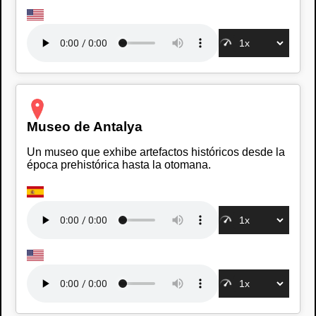
Museo de Antalya
Un museo que exhibe artefactos históricos desde la
época prehistórica hasta la otomana.