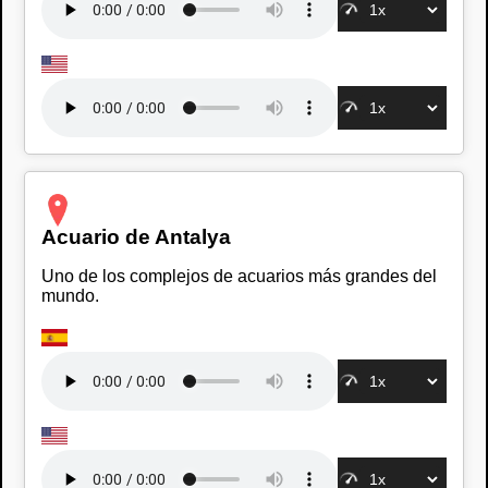
Acuario de Antalya
Uno de los complejos de acuarios más grandes del
mundo.