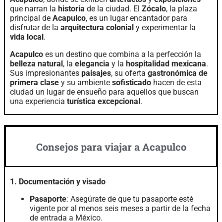
que narran la
historia
de la ciudad. El
Zócalo
, la plaza
principal de
Acapulco
, es un lugar encantador para
disfrutar de la
arquitectura colonial
y experimentar la
vida local
.
Acapulco
es un destino que combina a la perfección la
belleza natural
, la
elegancia
y la
hospitalidad mexicana
.
Sus impresionantes
paisajes
, su oferta
gastronómica de
primera clase
y su ambiente
sofisticado
hacen de esta
ciudad un lugar de ensueño para aquellos que buscan
una experiencia
turística excepcional
.
Consejos para viajar a Acapulco
1. Documentación y visado
Pasaporte
: Asegúrate de que tu pasaporte esté
vigente por al menos seis meses a partir de la fecha
de entrada a México.