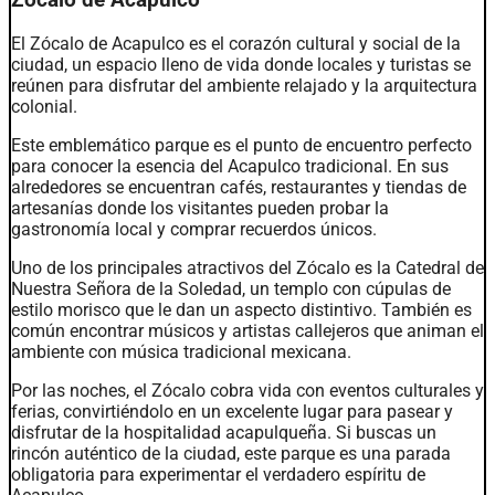
El Zócalo de Acapulco es el corazón cultural y social de la
ciudad, un espacio lleno de vida donde locales y turistas se
reúnen para disfrutar del ambiente relajado y la arquitectura
colonial.
Este emblemático parque es el punto de encuentro perfecto
para conocer la esencia del Acapulco tradicional. En sus
alrededores se encuentran cafés, restaurantes y tiendas de
artesanías donde los visitantes pueden probar la
gastronomía local y comprar recuerdos únicos.
Uno de los principales atractivos del Zócalo es la Catedral de
Nuestra Señora de la Soledad, un templo con cúpulas de
estilo morisco que le dan un aspecto distintivo. También es
común encontrar músicos y artistas callejeros que animan el
ambiente con música tradicional mexicana.
Por las noches, el Zócalo cobra vida con eventos culturales y
ferias, convirtiéndolo en un excelente lugar para pasear y
disfrutar de la hospitalidad acapulqueña. Si buscas un
rincón auténtico de la ciudad, este parque es una parada
obligatoria para experimentar el verdadero espíritu de