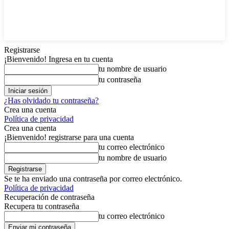
Registrarse
¡Bienvenido! Ingresa en tu cuenta
tu nombre de usuario
tu contraseña
¿Has olvidado tu contraseña?
Crea una cuenta
Política de privacidad
Crea una cuenta
¡Bienvenido! registrarse para una cuenta
tu correo electrónico
tu nombre de usuario
Se te ha enviado una contraseña por correo electrónico.
Política de privacidad
Recuperación de contraseña
Recupera tu contraseña
tu correo electrónico