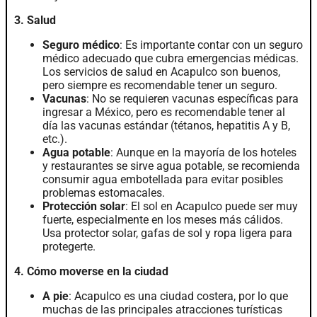
3. Salud
Seguro médico
: Es importante contar con un seguro
médico adecuado que cubra emergencias médicas.
Los servicios de salud en Acapulco son buenos,
pero siempre es recomendable tener un seguro.
Vacunas
: No se requieren vacunas específicas para
ingresar a México, pero es recomendable tener al
día las vacunas estándar (tétanos, hepatitis A y B,
etc.).
Agua potable
: Aunque en la mayoría de los hoteles
y restaurantes se sirve agua potable, se recomienda
consumir agua embotellada para evitar posibles
problemas estomacales.
Protección solar
: El sol en Acapulco puede ser muy
fuerte, especialmente en los meses más cálidos.
Usa protector solar, gafas de sol y ropa ligera para
protegerte.
4. Cómo moverse en la ciudad
A pie
: Acapulco es una ciudad costera, por lo que
muchas de las principales atracciones turísticas