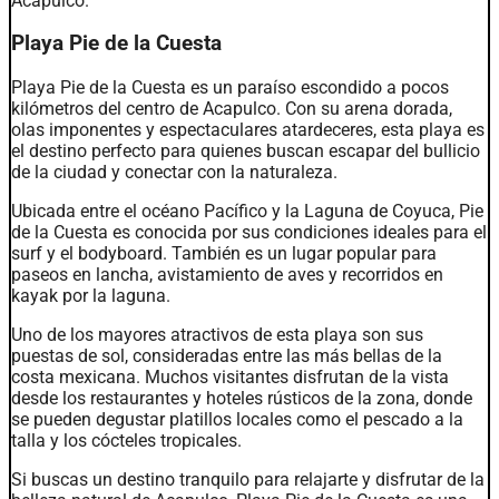
Acapulco.
Playa Pie de la Cuesta
Playa Pie de la Cuesta es un paraíso escondido a pocos
kilómetros del centro de Acapulco. Con su arena dorada,
olas imponentes y espectaculares atardeceres, esta playa es
el destino perfecto para quienes buscan escapar del bullicio
de la ciudad y conectar con la naturaleza.
Ubicada entre el océano Pacífico y la Laguna de Coyuca, Pie
de la Cuesta es conocida por sus condiciones ideales para el
surf y el bodyboard. También es un lugar popular para
paseos en lancha, avistamiento de aves y recorridos en
kayak por la laguna.
Uno de los mayores atractivos de esta playa son sus
puestas de sol, consideradas entre las más bellas de la
costa mexicana. Muchos visitantes disfrutan de la vista
desde los restaurantes y hoteles rústicos de la zona, donde
se pueden degustar platillos locales como el pescado a la
talla y los cócteles tropicales.
Si buscas un destino tranquilo para relajarte y disfrutar de la