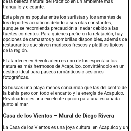
de la belleza natural del Pacífico en un ambiente más
tranquilo y elegante.
Esta playa es popular entre los surfistas y los amantes de
los deportes acuáticos debido a sus olas constantes,
aunque se recomienda precaución al nadar debido a las
fuertes corrientes. Para quienes prefieren la relajación, hay
opciones de camastros y sombrillas disponibles, además de
restaurantes que sirven mariscos frescos y platillos típicos
de la región.
El atardecer en Revolcadero es uno de los espectáculos
naturales más hermosos de Acapulco, convirtiéndolo en un
destino ideal para paseos románticos o sesiones
fotográficas.
Si buscas una playa menos concurrida que las del centro de
la bahía pero con todo el encanto y la energía de Acapulco,
Revolcadero es una excelente opción para una escapada
junto al mar.
Casa de los Vientos – Mural de Diego Rivera
La Casa de los Vientos es una joya cultural en Acapulco y un