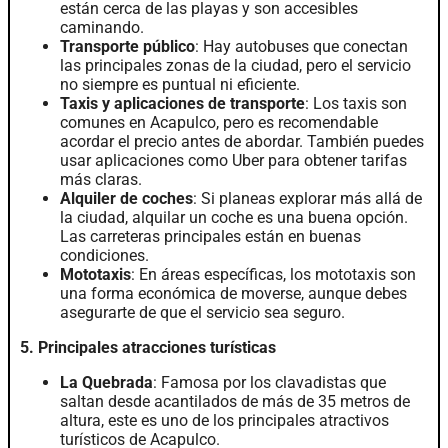
están cerca de las playas y son accesibles
caminando.
Transporte público
: Hay autobuses que conectan
las principales zonas de la ciudad, pero el servicio
no siempre es puntual ni eficiente.
Taxis y aplicaciones de transporte
: Los taxis son
comunes en Acapulco, pero es recomendable
acordar el precio antes de abordar. También puedes
usar aplicaciones como Uber para obtener tarifas
más claras.
Alquiler de coches
: Si planeas explorar más allá de
la ciudad, alquilar un coche es una buena opción.
Las carreteras principales están en buenas
condiciones.
Mototaxis
: En áreas específicas, los mototaxis son
una forma económica de moverse, aunque debes
asegurarte de que el servicio sea seguro.
5. Principales atracciones turísticas
La Quebrada
: Famosa por los clavadistas que
saltan desde acantilados de más de 35 metros de
altura, este es uno de los principales atractivos
turísticos de Acapulco.