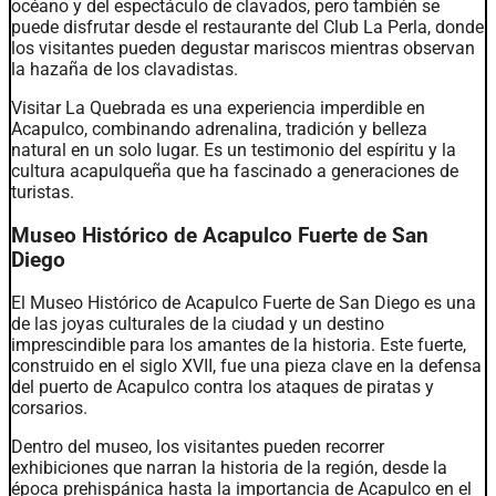
océano y del espectáculo de clavados, pero también se
puede disfrutar desde el restaurante del Club La Perla, donde
los visitantes pueden degustar mariscos mientras observan
la hazaña de los clavadistas.
Visitar La Quebrada es una experiencia imperdible en
Acapulco, combinando adrenalina, tradición y belleza
natural en un solo lugar. Es un testimonio del espíritu y la
cultura acapulqueña que ha fascinado a generaciones de
turistas.
Museo Histórico de Acapulco Fuerte de San
Diego
El Museo Histórico de Acapulco Fuerte de San Diego es una
de las joyas culturales de la ciudad y un destino
imprescindible para los amantes de la historia. Este fuerte,
construido en el siglo XVII, fue una pieza clave en la defensa
del puerto de Acapulco contra los ataques de piratas y
corsarios.
Dentro del museo, los visitantes pueden recorrer
exhibiciones que narran la historia de la región, desde la
época prehispánica hasta la importancia de Acapulco en el