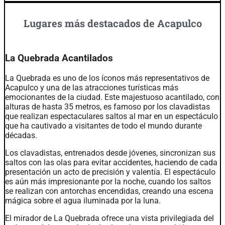
Lugares más destacados de Acapulco
La Quebrada Acantilados
La Quebrada es uno de los íconos más representativos de
Acapulco y una de las atracciones turísticas más
emocionantes de la ciudad. Este majestuoso acantilado, con
alturas de hasta 35 metros, es famoso por los clavadistas
que realizan espectaculares saltos al mar en un espectáculo
que ha cautivado a visitantes de todo el mundo durante
décadas.
Los clavadistas, entrenados desde jóvenes, sincronizan sus
saltos con las olas para evitar accidentes, haciendo de cada
presentación un acto de precisión y valentía. El espectáculo
es aún más impresionante por la noche, cuando los saltos
se realizan con antorchas encendidas, creando una escena
mágica sobre el agua iluminada por la luna.
El mirador de La Quebrada ofrece una vista privilegiada del