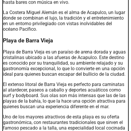
hasta bares con música en vivo.
La Costera Miguel Alemán es el alma de Acapulco, un lugar
donde se combinan el lujo, la tradición y el entretenimiento
en un entorno privilegiado con vistas inolvidables del
océano Pacífico.
Playa de Barra Vieja
Playa de Barra Vieja es un paraíso de arena dorada y aguas
cristalinas ubicado a las afueras de Acapulco. Este destino
es conocido por su tranquilidad, su ambiente relajado y su
gastronomía excepcional, lo que lo convierte en una opción
ideal para quienes buscan escapar del bullicio de la ciudad.
El extenso litoral de Barra Vieja es perfecto para caminatas
al atardecer, paseos a caballo y deportes acuáticos como
surf y bodyboard. Sus olas son más intensas que las de las
playas de la bahía, lo que la hace una opción atractiva para
quienes buscan una experiencia diferente en el mar.
Uno de los mayores atractivos de esta playa es su oferta
gastronómica, con restaurantes tradicionales que sirven el
famoso pescado a la talla, una especialidad local cocinada