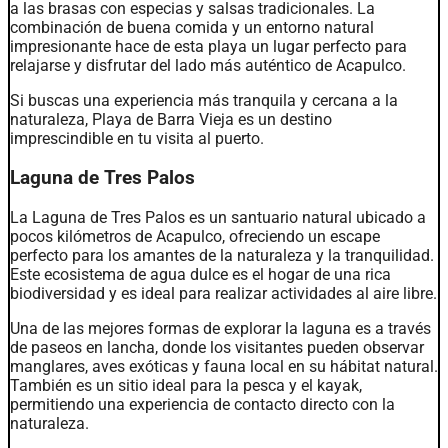
a las brasas con especias y salsas tradicionales. La
combinación de buena comida y un entorno natural
impresionante hace de esta playa un lugar perfecto para
relajarse y disfrutar del lado más auténtico de Acapulco.
Si buscas una experiencia más tranquila y cercana a la
naturaleza, Playa de Barra Vieja es un destino
imprescindible en tu visita al puerto.
Laguna de Tres Palos
La Laguna de Tres Palos es un santuario natural ubicado a
pocos kilómetros de Acapulco, ofreciendo un escape
perfecto para los amantes de la naturaleza y la tranquilidad.
Este ecosistema de agua dulce es el hogar de una rica
biodiversidad y es ideal para realizar actividades al aire libre.
Una de las mejores formas de explorar la laguna es a través
de paseos en lancha, donde los visitantes pueden observar
manglares, aves exóticas y fauna local en su hábitat natural.
También es un sitio ideal para la pesca y el kayak,
permitiendo una experiencia de contacto directo con la
naturaleza.