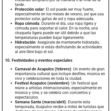
tarde.
Protección solar
: El sol puede ser muy fuerte,
especialmente en los meses de verano, así que usa
protector solar, gafas de sol y ropa adecuada.
Ropa cómoda
: Durante el día, usa ropa ligera y
cómoda para soportar el calor. En la noche, una
chaqueta ligera puede ser útil debido a que las
temperaturas pueden bajar ligeramente.
Hidratación
: Asegúrate de mantenerte hidratado,
especialmente si estás disfrutando de actividades
al aire libre bajo el sol.
10. Festividades y eventos especiales
Carnaval de Acapulco (febrero)
: Un evento de gran
importancia cultural que incluye desfiles, música en
vivo y celebraciones en toda la ciudad.
Festival Acapulco (noviembre)
: Un festival que
reúne a artistas internacionales, especialmente en
música y cine, y se celebra con conciertos y
espectáculos.
Semana Santa (marzo/abril)
: Durante esta
temporada, Acapulco recibe a miles de turistas que