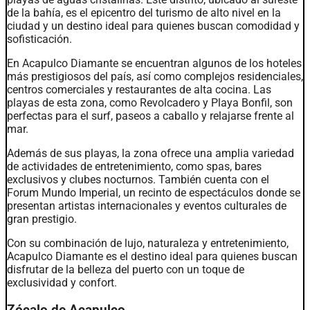
de la bahía, es el epicentro del turismo de alto nivel en la
ciudad y un destino ideal para quienes buscan comodidad y
sofisticación.
En Acapulco Diamante se encuentran algunos de los hoteles
más prestigiosos del país, así como complejos residenciales,
centros comerciales y restaurantes de alta cocina. Las
playas de esta zona, como Revolcadero y Playa Bonfil, son
perfectas para el surf, paseos a caballo y relajarse frente al
mar.
Además de sus playas, la zona ofrece una amplia variedad
de actividades de entretenimiento, como spas, bares
exclusivos y clubes nocturnos. También cuenta con el
Forum Mundo Imperial, un recinto de espectáculos donde se
presentan artistas internacionales y eventos culturales de
gran prestigio.
Con su combinación de lujo, naturaleza y entretenimiento,
Acapulco Diamante es el destino ideal para quienes buscan
disfrutar de la belleza del puerto con un toque de
exclusividad y confort.
Zócalo de Acapulco