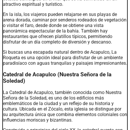
atractivo espiritual y turístico.
En la isla, los viajeros pueden relajarse en sus playas de
arena dorada, caminar por senderos rodeados de vegetación
o visitar el faro, desde donde se obtiene una vista
panorámica espectacular de la bahía. También hay
restaurantes que ofrecen platillos típicos, permitiendo
disfrutar de un día completo de diversión y descanso.
Si buscas una escapada natural dentro de Acapulco, La
Roqueta es una opción ideal para disfrutar de un ambiente
paradisíaco con aguas tranquilas y paisajes impresionantes.
Catedral de Acapulco (Nuestra Señora de la
Soledad)
La Catedral de Acapulco, también conocida como Nuestra
Señora de la Soledad, es uno de los edificios más
emblemáticos de la ciudad y un reflejo de su historia y
cultura. Ubicada en el Zócalo, esta iglesia se distingue por
su arquitectura única que combina elementos coloniales con
influencias moriscas y bizantinas.