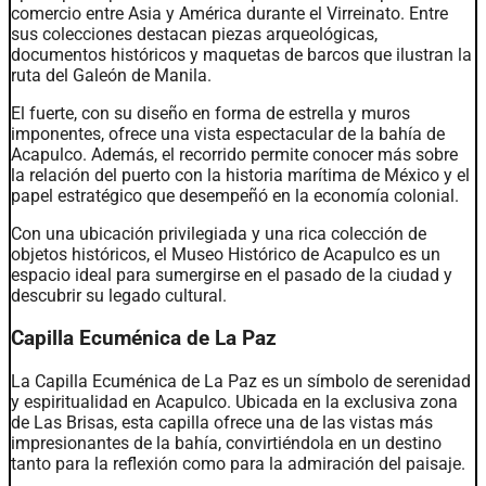
comercio entre Asia y América durante el Virreinato. Entre
sus colecciones destacan piezas arqueológicas,
documentos históricos y maquetas de barcos que ilustran la
ruta del Galeón de Manila.
El fuerte, con su diseño en forma de estrella y muros
imponentes, ofrece una vista espectacular de la bahía de
Acapulco. Además, el recorrido permite conocer más sobre
la relación del puerto con la historia marítima de México y el
papel estratégico que desempeñó en la economía colonial.
Con una ubicación privilegiada y una rica colección de
objetos históricos, el Museo Histórico de Acapulco es un
espacio ideal para sumergirse en el pasado de la ciudad y
descubrir su legado cultural.
Capilla Ecuménica de La Paz
La Capilla Ecuménica de La Paz es un símbolo de serenidad
y espiritualidad en Acapulco. Ubicada en la exclusiva zona
de Las Brisas, esta capilla ofrece una de las vistas más
impresionantes de la bahía, convirtiéndola en un destino
tanto para la reflexión como para la admiración del paisaje.