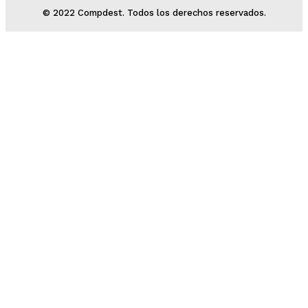
© 2022 Compdest. Todos los derechos reservados.