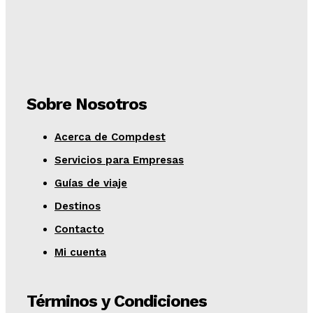
Sobre Nosotros
Acerca de Compdest
Servicios para Empresas
Guías de viaje
Destinos
Contacto
Mi cuenta
Términos y Condiciones