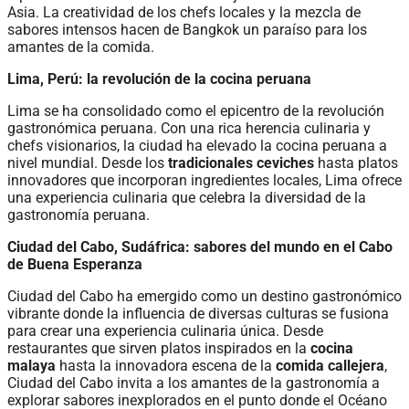
Asia. La creatividad de los chefs locales y la mezcla de
sabores intensos hacen de Bangkok un paraíso para los
amantes de la comida.
Lima, Perú: la revolución de la cocina peruana
Lima se ha consolidado como el epicentro de la revolución
gastronómica peruana. Con una rica herencia culinaria y
chefs visionarios, la ciudad ha elevado la cocina peruana a
nivel mundial. Desde los
tradicionales ceviches
hasta platos
innovadores que incorporan ingredientes locales, Lima ofrece
una experiencia culinaria que celebra la diversidad de la
gastronomía peruana.
Ciudad del Cabo, Sudáfrica: sabores del mundo en el Cabo
de Buena Esperanza
Ciudad del Cabo ha emergido como un destino gastronómico
vibrante donde la influencia de diversas culturas se fusiona
para crear una experiencia culinaria única. Desde
restaurantes que sirven platos inspirados en la
cocina
malaya
hasta la innovadora escena de la
comida callejera
,
Ciudad del Cabo invita a los amantes de la gastronomía a
explorar sabores inexplorados en el punto donde el Océano