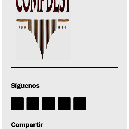
Síguenos
Compartir