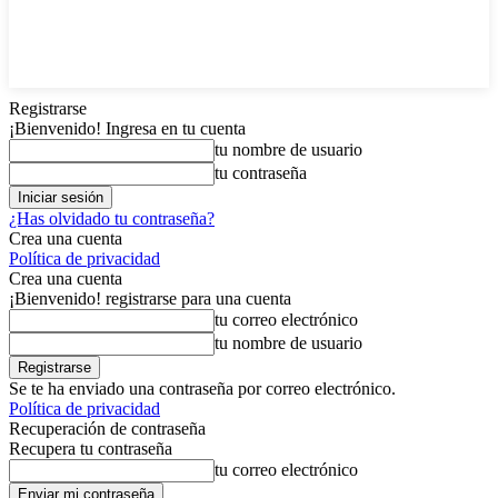
Registrarse
¡Bienvenido! Ingresa en tu cuenta
tu nombre de usuario
tu contraseña
¿Has olvidado tu contraseña?
Crea una cuenta
Política de privacidad
Crea una cuenta
¡Bienvenido! registrarse para una cuenta
tu correo electrónico
tu nombre de usuario
Se te ha enviado una contraseña por correo electrónico.
Política de privacidad
Recuperación de contraseña
Recupera tu contraseña
tu correo electrónico