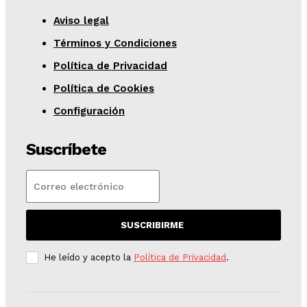
Aviso legal
Términos y Condiciones
Política de Privacidad
Política de Cookies
Configuración
Suscríbete
SUSCRIBIRME
He leído y acepto la
Política de Privacidad
.