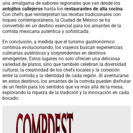
una amalgama de sabores regionales que van desde los
antojitos callejeros
hasta los
restaurantes de alta cocina
.
Con chefs que reinterpretan las recetas tradicionales con
toques contemporáneos, la Ciudad de México se ha
convertido en un destino esencial para los amantes de la
comida mexicana auténtica y sofisticada.
En conclusión, a medida que el turismo gastronómico
continúa evolucionando, los viajeros buscan experiencias
culinarias auténticas y sorprendentes en destinos
emergentes. Estos lugares no solo ofrecen una deliciosa
variedad de platos, sino que también celebran la diversidad
cultural, la creatividad de los chefs locales y la conexión
entre la comida y la identidad de cada región. Al aventurarse
en estos destinos, los amantes de la comida pueden disfrutar
de un festín para los sentidos que va más allá de la mesa,
explorando la riqueza de la tradición y la innovación en cada
bocado.