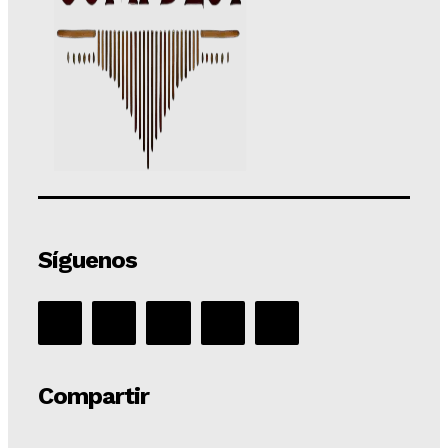
Síguenos
Compartir