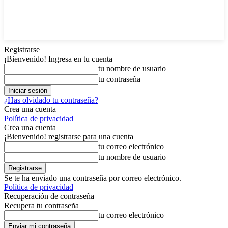
Registrarse
¡Bienvenido! Ingresa en tu cuenta
tu nombre de usuario
tu contraseña
¿Has olvidado tu contraseña?
Crea una cuenta
Política de privacidad
Crea una cuenta
¡Bienvenido! registrarse para una cuenta
tu correo electrónico
tu nombre de usuario
Se te ha enviado una contraseña por correo electrónico.
Política de privacidad
Recuperación de contraseña
Recupera tu contraseña
tu correo electrónico