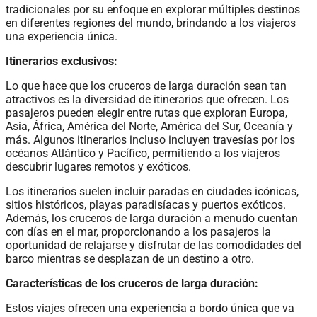
tradicionales por su enfoque en explorar múltiples destinos
en diferentes regiones del mundo, brindando a los viajeros
una experiencia única.
Itinerarios exclusivos:
Lo que hace que los cruceros de larga duración sean tan
atractivos es la diversidad de itinerarios que ofrecen. Los
pasajeros pueden elegir entre rutas que exploran Europa,
Asia, África, América del Norte, América del Sur, Oceanía y
más. Algunos itinerarios incluso incluyen travesías por los
océanos Atlántico y Pacífico, permitiendo a los viajeros
descubrir lugares remotos y exóticos.
Los itinerarios suelen incluir paradas en ciudades icónicas,
sitios históricos, playas paradisíacas y puertos exóticos.
Además, los cruceros de larga duración a menudo cuentan
con días en el mar, proporcionando a los pasajeros la
oportunidad de relajarse y disfrutar de las comodidades del
barco mientras se desplazan de un destino a otro.
Características de los cruceros de larga duración:
Estos viajes ofrecen una experiencia a bordo única que va