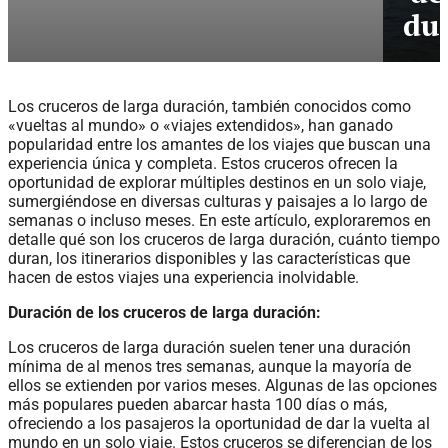
du
Los cruceros de larga duración, también conocidos como
«vueltas al mundo» o «viajes extendidos», han ganado
popularidad entre los amantes de los viajes que buscan una
experiencia única y completa. Estos cruceros ofrecen la
oportunidad de explorar múltiples destinos en un solo viaje,
sumergiéndose en diversas culturas y paisajes a lo largo de
semanas o incluso meses. En este artículo, exploraremos en
detalle qué son los cruceros de larga duración, cuánto tiempo
duran, los itinerarios disponibles y las características que
hacen de estos viajes una experiencia inolvidable.
Duración de los cruceros de larga duración:
Los cruceros de larga duración suelen tener una duración
mínima de al menos tres semanas, aunque la mayoría de
ellos se extienden por varios meses. Algunas de las opciones
más populares pueden abarcar hasta 100 días o más,
ofreciendo a los pasajeros la oportunidad de dar la vuelta al
mundo en un solo viaje. Estos cruceros se diferencian de los