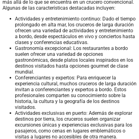
más allá de lo que se encuentra en un crucero convencional.
Algunas de las características destacadas incluyen:
Actividades y entretenimiento continuo: Dado el tiempo
prolongado en alta mar, los cruceros de larga duración
ofrecen una variedad de actividades y entretenimiento
a bordo, desde espectáculos en vivo y conciertos hasta
clases y conferencias educativas.
Gastronomía excepcional: Los restaurantes a bordo
suelen ofrecer una variedad de opciones
gastronómicas, desde platos locales inspirados en los
destinos visitados hasta opciones gourmet de clase
mundial.
Conferenciantes y expertos: Para enriquecer la
experiencia cultural, muchos cruceros de larga duración
invitan a conferenciantes y expertos a bordo. Estos
profesionales comparten su conocimiento sobre la
historia, la cultura y la geografía de los destinos
visitados.
Actividades exclusivas en puerto: Además de explorar
destinos por tierra, los cruceros suelen organizar
excursiones únicas y experiencias exclusivas para los
pasajeros, como cenas en lugares emblemáticos o
visitas a lugares no accesibles de otra manera.