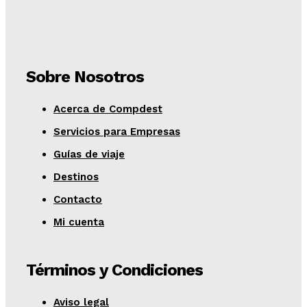
Sobre Nosotros
Acerca de Compdest
Servicios para Empresas
Guías de viaje
Destinos
Contacto
Mi cuenta
Términos y Condiciones
Aviso legal