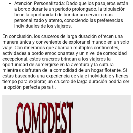
Atención Personalizada: Dado que los pasajeros están
a bordo durante un período prolongado, la tripulación
tiene la oportunidad de brindar un servicio más
personalizado y atento, conociendo las preferencias
individuales de los viajeros.
En conclusión, los cruceros de larga duración ofrecen una
manera única y conveniente de explorar el mundo en un solo
viaje. Con itinerarios que abarcan múltiples continentes,
actividades a bordo emocionantes y un nivel de comodidad
excepcional, estos cruceros brindan a los viajeros la
oportunidad de sumergirse en la aventura y la cultura
mientras disfrutan de la comodidad de un hogar flotante. Si
estás buscando una experiencia de viaje inolvidable y tienes
tiempo para explorar, un crucero de larga duración podría ser
la opción perfecta para ti.