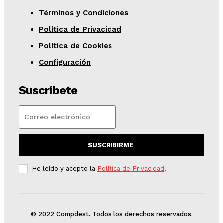
Términos y Condiciones
Política de Privacidad
Política de Cookies
Configuración
Suscríbete
SUSCRIBIRME
He leído y acepto la
Política de Privacidad
.
© 2022 Compdest. Todos los derechos reservados.