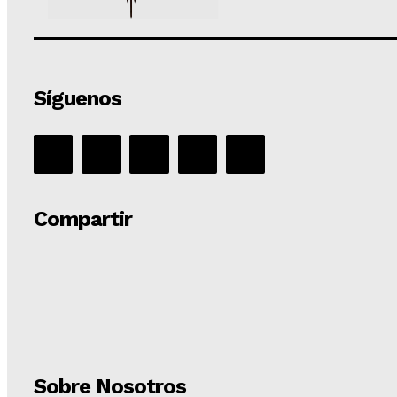
Síguenos
Compartir
Sobre Nosotros