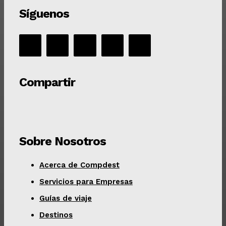
Síguenos
Compartir
Sobre Nosotros
Acerca de Compdest
Servicios para Empresas
Guías de viaje
Destinos