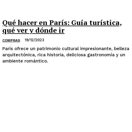
Qué hacer en París: Guía turística,
qué ver y dónde ir
19/12/2023
COMPRAS
París ofrece un patrimonio cultural impresionante, belleza
arquitectónica, rica historia, deliciosa gastronomía y un
ambiente romántico.