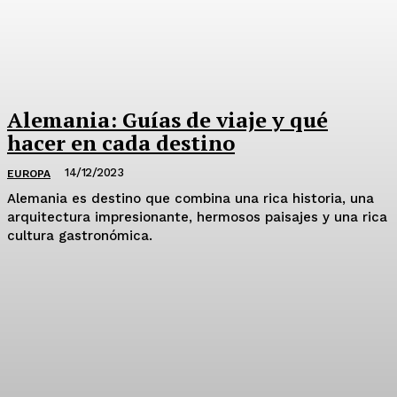
Alemania: Guías de viaje y qué
hacer en cada destino
14/12/2023
EUROPA
Alemania es destino que combina una rica historia, una
arquitectura impresionante, hermosos paisajes y una rica
cultura gastronómica.