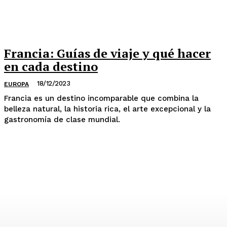
Francia: Guías de viaje y qué hacer
en cada destino
18/12/2023
EUROPA
Francia es un destino incomparable que combina la
belleza natural, la historia rica, el arte excepcional y la
gastronomía de clase mundial.