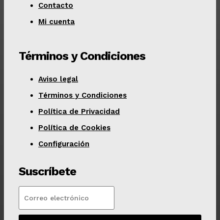
Contacto
Mi cuenta
Términos y Condiciones
Aviso legal
Términos y Condiciones
Política de Privacidad
Política de Cookies
Configuración
Suscríbete