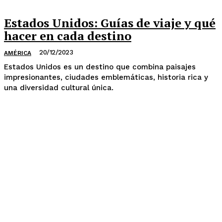
Estados Unidos: Guías de viaje y qué
hacer en cada destino
20/12/2023
AMÉRICA
Estados Unidos es un destino que combina paisajes
impresionantes, ciudades emblemáticas, historia rica y
una diversidad cultural única.