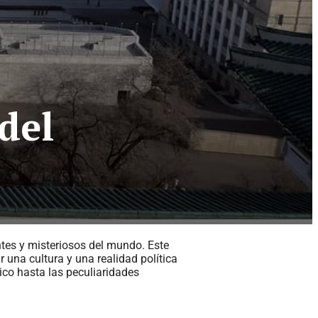
del
tes y misteriosos del mundo. Este
 una cultura y una realidad política
ico hasta las peculiaridades