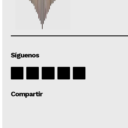
Síguenos
Compartir