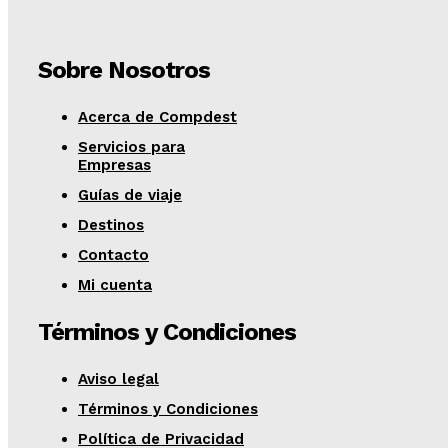
Sobre Nosotros
Acerca de Compdest
Servicios para
Empresas
Guías de viaje
Destinos
Contacto
Mi cuenta
Términos y Condiciones
Aviso legal
Términos y Condiciones
Política de Privacidad