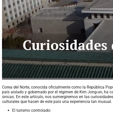
Curiosidades 
Corea del Norte, conocida oficialmente como la República Pop
país aislado y gobernado por el régimen de Kim Jong-un, ha ca
únicas. En este artículo, nos sumergiremos en las curiosidades
culturales que hacen de este país una experiencia tan inusual.
El turismo controlado: