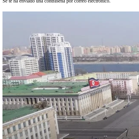
Se te ha enviado una contraseña por correo electrónico.