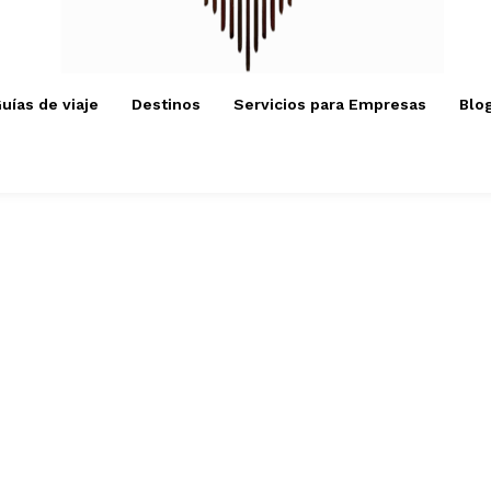
uías de viaje
Destinos
Servicios para Empresas
Blo