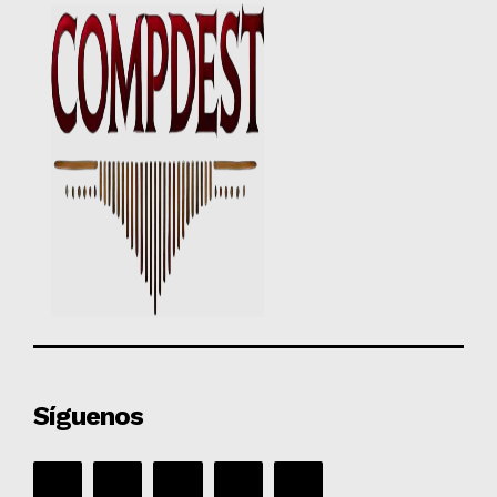
Síguenos