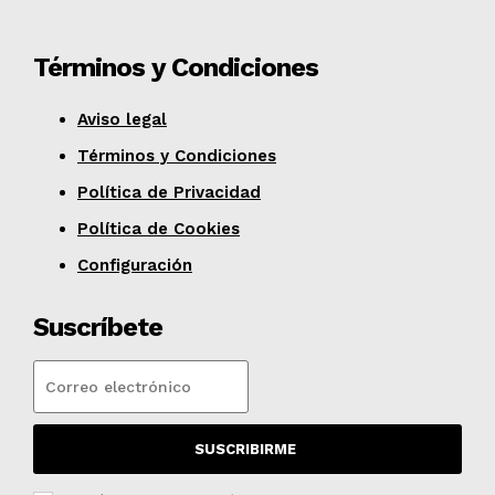
Términos y Condiciones
Aviso legal
Términos y Condiciones
Política de Privacidad
Política de Cookies
Configuración
Suscríbete
SUSCRIBIRME