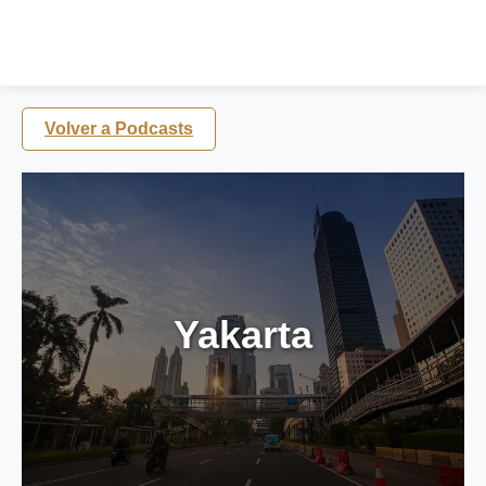
Volver a Podcasts
Yakarta