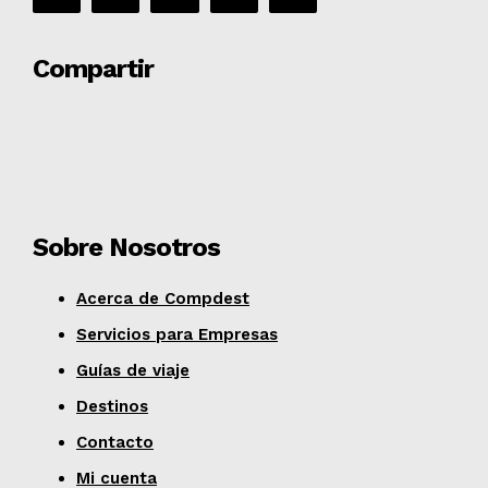
Compartir
Sobre Nosotros
Acerca de Compdest
Servicios para Empresas
Guías de viaje
Destinos
Contacto
Mi cuenta