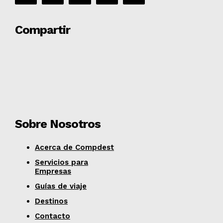
Compartir
Sobre Nosotros
Acerca de Compdest
Servicios para
Empresas
Guías de viaje
Destinos
Contacto