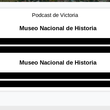
Podcast de Victoria
Museo Nacional de Historia
Museo Nacional de Historia