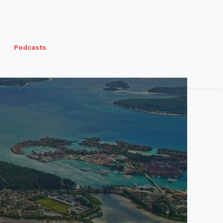
Podcasts