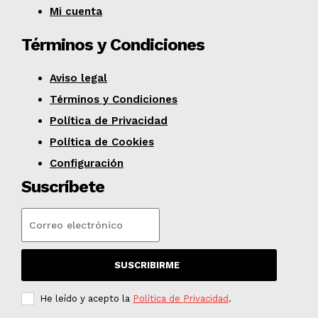
Mi cuenta
Términos y Condiciones
Aviso legal
Términos y Condiciones
Política de Privacidad
Política de Cookies
Configuración
Suscríbete
SUSCRIBIRME
He leído y acepto la
Política de Privacidad
.