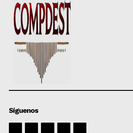
Síguenos