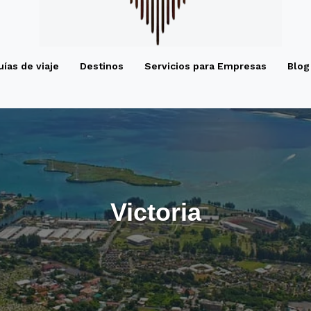
uías de viaje
Destinos
Servicios para Empresas
Blog
Victoria