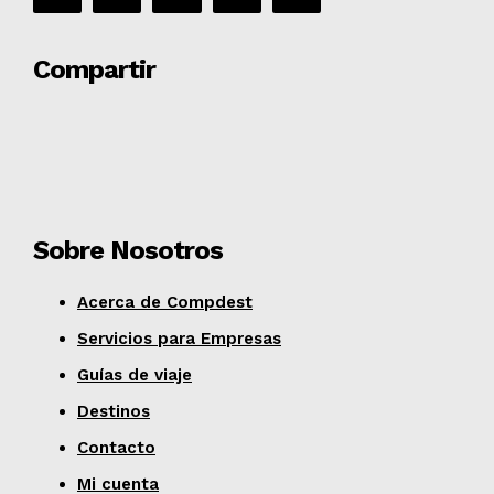
Compartir
Sobre Nosotros
Acerca de Compdest
Servicios para Empresas
Guías de viaje
Destinos
Contacto
Mi cuenta