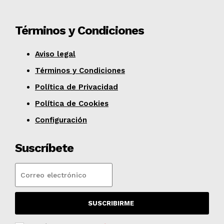
Términos y Condiciones
Aviso legal
Términos y Condiciones
Política de Privacidad
Política de Cookies
Configuración
Suscríbete
SUSCRIBIRME