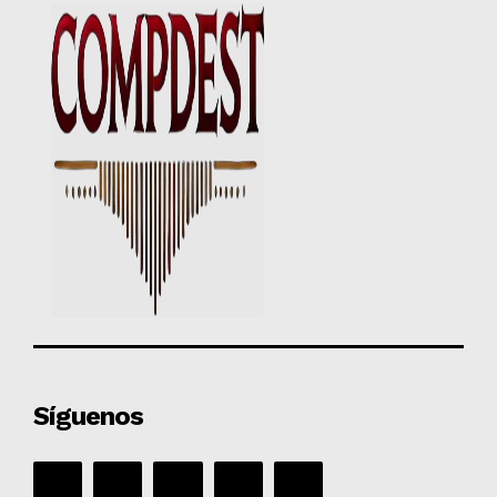
Síguenos