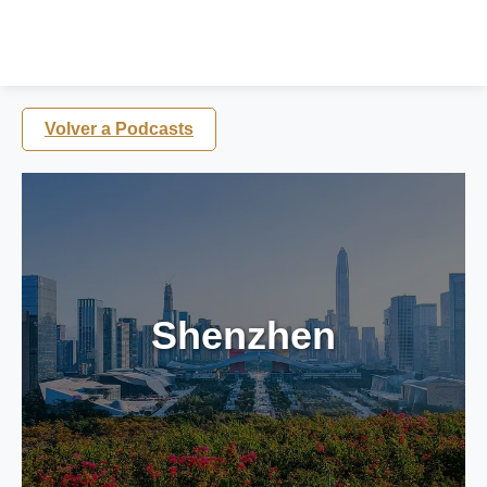
Volver a Podcasts
Shenzhen