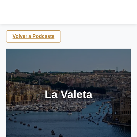
Volver a Podcasts
La Valeta