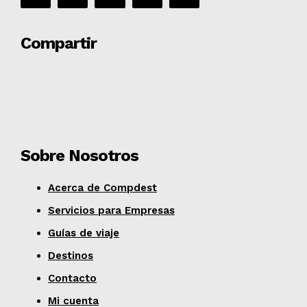
Compartir
Sobre Nosotros
Acerca de Compdest
Servicios para Empresas
Guías de viaje
Destinos
Contacto
Mi cuenta