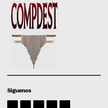
Síguenos