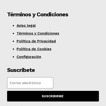
Términos y Condiciones
Aviso legal
Términos y Condiciones
Política de Privacidad
Política de Cookies
Configuración
Suscríbete
SUSCRIBIRME