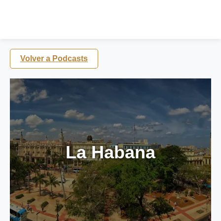
Volver a Podcasts
La Habana