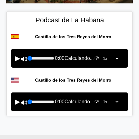
Podcast de La Habana
Castillo de los Tres Reyes del Morro
▶
0:00
Calculando...
🔊
Castillo de los Tres Reyes del Morro
▶
0:00
Calculando...
🔊