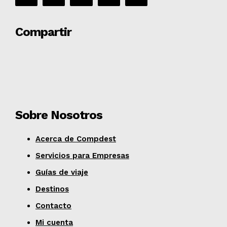
Compartir
Sobre Nosotros
Acerca de Compdest
Servicios para Empresas
Guías de viaje
Destinos
Contacto
Mi cuenta