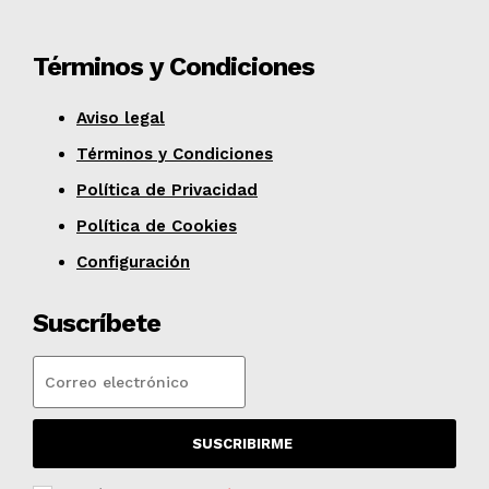
Términos y Condiciones
Aviso legal
Términos y Condiciones
Política de Privacidad
Política de Cookies
Configuración
Suscríbete
SUSCRIBIRME