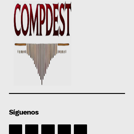
Síguenos