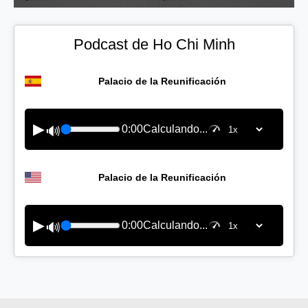
Podcast de Ho Chi Minh
Palacio de la Reunificación
▶
0:00
Calculando...
🔊
Palacio de la Reunificación
▶
0:00
Calculando...
🔊