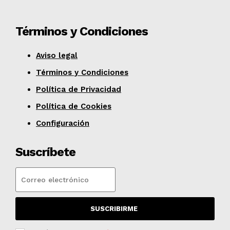
Términos y Condiciones
Aviso legal
Términos y Condiciones
Política de Privacidad
Política de Cookies
Configuración
Suscríbete
SUSCRIBIRME