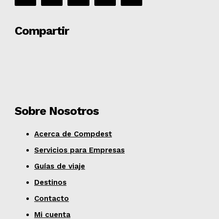
Compartir
Sobre Nosotros
Acerca de Compdest
Servicios para Empresas
Guías de viaje
Destinos
Contacto
Mi cuenta