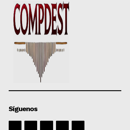
Síguenos