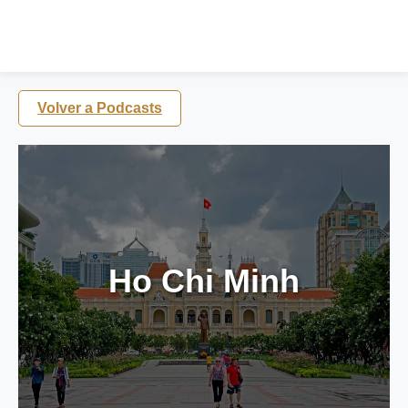
Volver a Podcasts
Ho Chi Minh