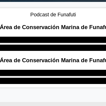
Podcast de Funafuti
Área de Conservación Marina de Funaf
Área de Conservación Marina de Funaf