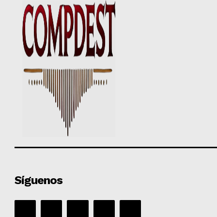
Síguenos