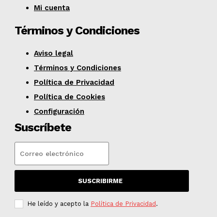
Mi cuenta
Términos y Condiciones
Aviso legal
Términos y Condiciones
Política de Privacidad
Política de Cookies
Configuración
Suscríbete
SUSCRIBIRME
He leído y acepto la
Política de Privacidad
.