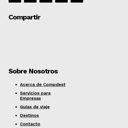
Compartir
Sobre Nosotros
Acerca de Compdest
Servicios para
Empresas
Guías de viaje
Destinos
Contacto