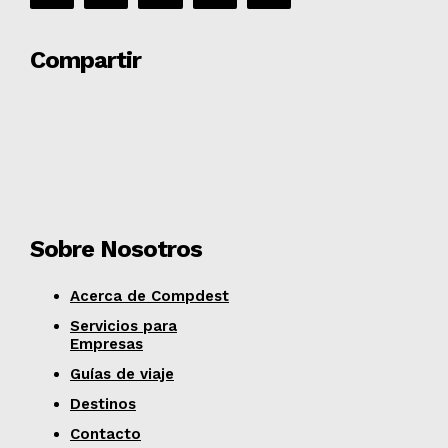
Compartir
Sobre Nosotros
Acerca de Compdest
Servicios para
Empresas
Guías de viaje
Destinos
Contacto