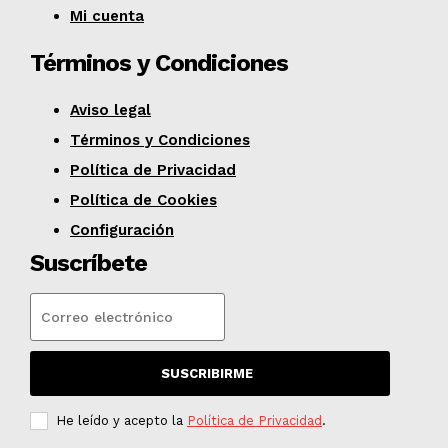
Mi cuenta
Términos y Condiciones
Aviso legal
Términos y Condiciones
Política de Privacidad
Política de Cookies
Configuración
Suscríbete
SUSCRIBIRME
He leído y acepto la
Política de Privacidad
.