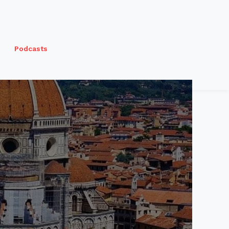
Podcasts