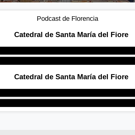
Podcast de Florencia
Catedral de Santa María del Fiore
Catedral de Santa María del Fiore