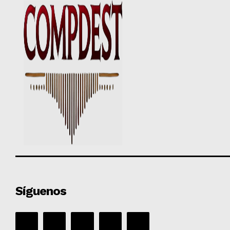
Síguenos