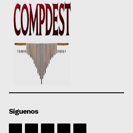
Síguenos