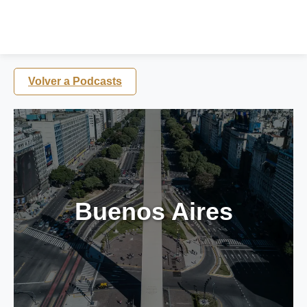
Volver a Podcasts
Buenos Aires