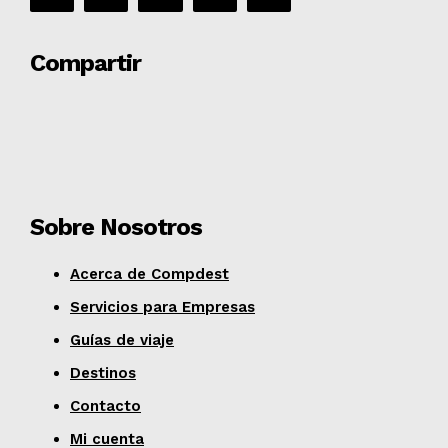
Compartir
Sobre Nosotros
Acerca de Compdest
Servicios para Empresas
Guías de viaje
Destinos
Contacto
Mi cuenta