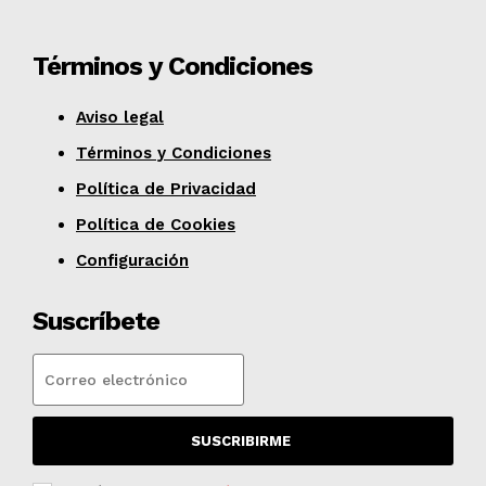
Términos y Condiciones
Aviso legal
Términos y Condiciones
Política de Privacidad
Política de Cookies
Configuración
Suscríbete
SUSCRIBIRME