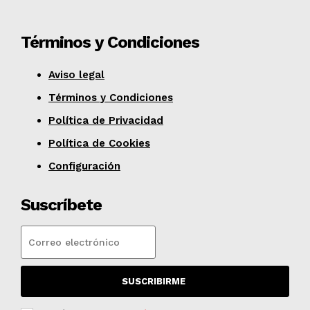
Términos y Condiciones
Aviso legal
Términos y Condiciones
Política de Privacidad
Política de Cookies
Configuración
Suscríbete
SUSCRIBIRME