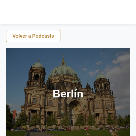
Volver a Podcasts
Berlín