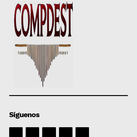
Síguenos