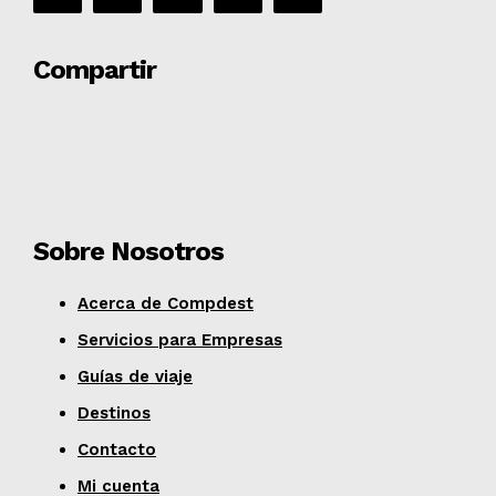
Compartir
Sobre Nosotros
Acerca de Compdest
Servicios para Empresas
Guías de viaje
Destinos
Contacto
Mi cuenta