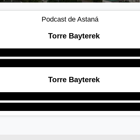
Podcast de Astaná
Torre Bayterek
Torre Bayterek