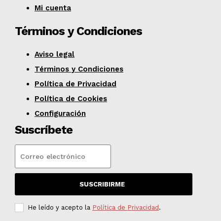
Mi cuenta
Términos y Condiciones
Aviso legal
Términos y Condiciones
Política de Privacidad
Política de Cookies
Configuración
Suscríbete
SUSCRIBIRME
He leído y acepto la
Política de Privacidad
.