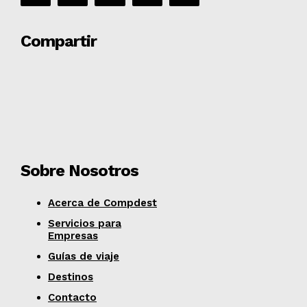
Compartir
Sobre Nosotros
Acerca de Compdest
Servicios para
Empresas
Guías de viaje
Destinos
Contacto