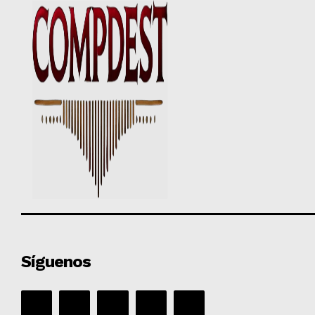
Síguenos