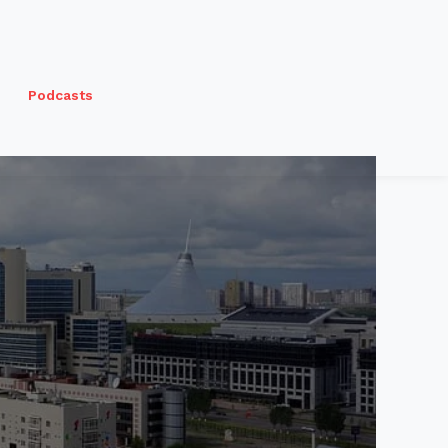
Podcasts