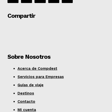
Compartir
Sobre Nosotros
Acerca de Compdest
Servicios para Empresas
Guías de viaje
Destinos
Contacto
Mi cuenta