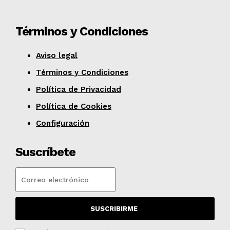
Términos y Condiciones
Aviso legal
Términos y Condiciones
Política de Privacidad
Política de Cookies
Configuración
Suscríbete
SUSCRIBIRME