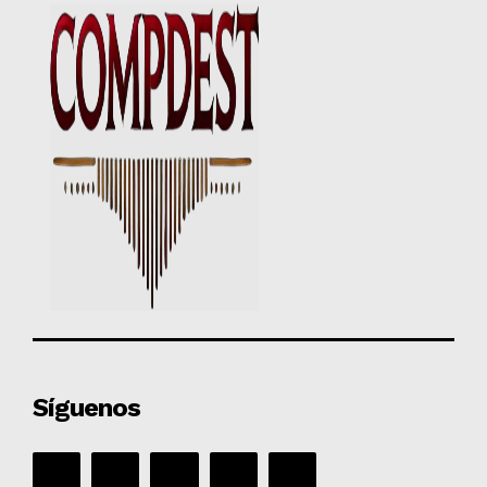
Síguenos