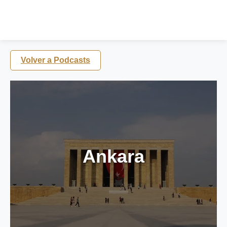
Volver a Podcasts
Ankara